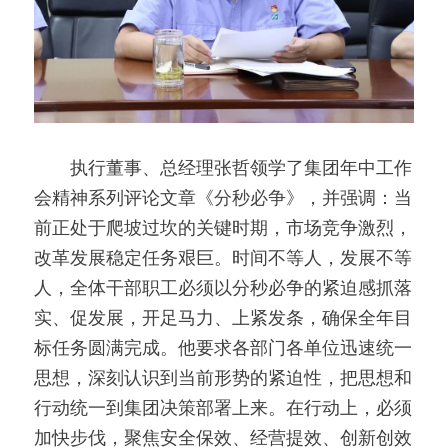
　　执行董事、总经理张哲领学了集团年中工作
会精神系列评论文章《
分秒必争》
，并强调：当
前正处于爬坡过坎的关键时期，市场竞争激烈，
改革发展稳定任务艰巨。时间不等人，发展不等
人，全体干部职工必须以分秒必争的紧迫感抓落
实、促发展，开足马力、上紧发条，确保全年目
标任务圆满完成。他要求各部门各单位迅速统一
思想，深刻认识到当前形势的紧迫性，把思想和
行动统一到集团决策部署上来。在行动上，必须
加快步伐，聚焦安全保效、经营提效、创新创效