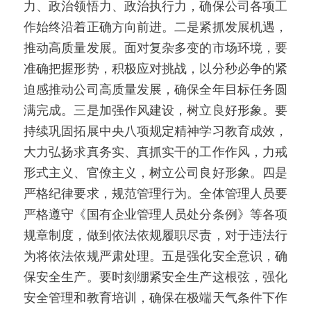
力、政治领悟力、政治执行力，确保公司各项工
作始终沿着正确方向前进。二是紧抓发展机遇，
推动高质量发展。面对复杂多变的市场环境，要
准确把握形势，积极应对挑战，以分秒必争的紧
迫感推动公司高质量发展，确保全年目标任务圆
满完成。三是加强作风建设，树立良好形象。要
持续巩固拓展中央八项规定精神学习教育成效，
大力弘扬求真务实、真抓实干的工作作风，力戒
形式主义、官僚主义，树立公司良好形象。四是
严格纪律要求，规范管理行为。全体管理人员要
严格遵守《国有企业管理人员处分条例》等各项
规章制度，做到依法依规履职尽责，对于违法行
为将依法依规严肃处理。五是强化安全意识，确
保安全生产。要时刻绷紧安全生产这根弦，强化
安全管理和教育培训，确保在极端天气条件下作