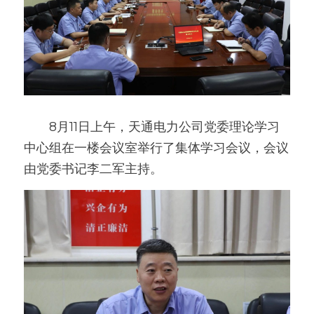
　　8月11日上午，天通电力公司党委理论学习
中心组在一楼会议室举行了集体学习会议，会议
由党委书记李二军主持。