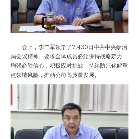
　　会上，李二军领学了7月30日中共中央政治
局会议精神。要求全体成员必须保持战略定力，
增强必胜信心，积极应对挑战，持续防范化解重
点领域风险，推动公司高质量发展。