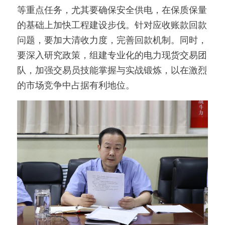
等重点任务，尤其要确保安全供电，在保质保量
的基础上加快工程建设步伐。针对应收账款回款
问题，要加大清收力度，完善回款机制。同时，
要深入研究政策，组建专业化的电力现货交易团
队，加强交易员技能掌握与实战锻炼，以在激烈
的市场竞争中占据有利地位。