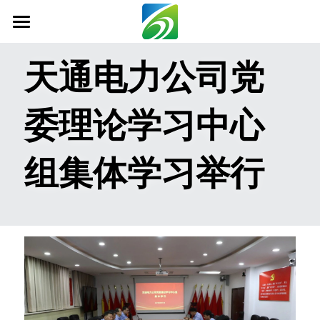
首页
天通电力公司党
关于我们
委理论学习中心
新闻资讯
信息公开
组集体学习举行
社会责任
业务范围
科技创新
联系我们
搜索