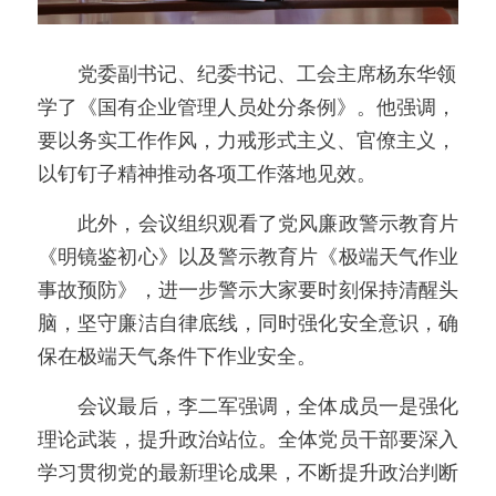
　　党委副书记、纪委书记、工会主席杨东华领
学了《国有企业管理人员处分条例》。他强调，
要以务实工作作风，力戒形式主义、官僚主义，
以钉钉子精神推动各项工作落地见效。
　　此外，会议组织观看了党风廉政警示教育片
《明镜鉴初心》以及警示教育片《极端天气作业
事故预防》，进一步警示大家要时刻保持清醒头
脑，坚守廉洁自律底线，同时强化安全意识，确
保在极端天气条件下作业安全。
　　会议最后，李二军强调，全体成员一是强化
理论武装，提升政治站位。全体党员干部要深入
学习贯彻党的最新理论成果，不断提升政治判断