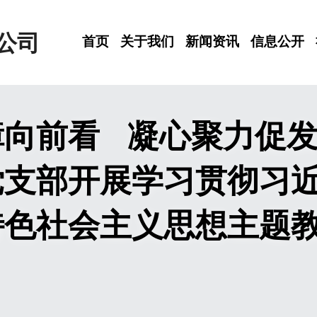
公司
首页
关于我们
新闻资讯
信息公开
向前看   凝心聚力促
党支部开展学习贯彻习
特色社会主义思想主题