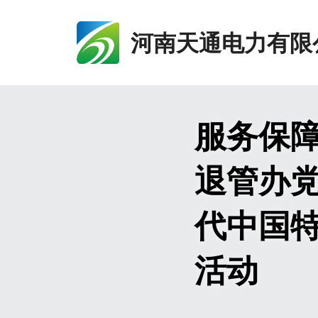
河南天通电力有限
服务保障
退管办
代中国
活动