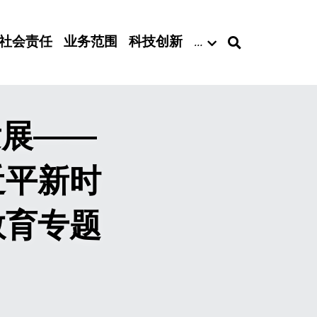
社会责任
业务范围
科技创新
…
发展——
近平新时
教育专题