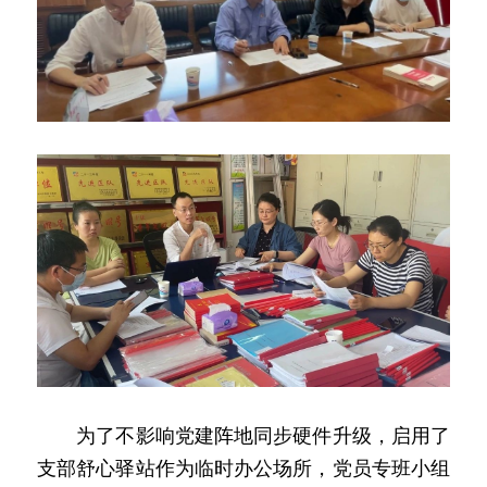
　　为了不影响党建阵地同步硬件升级，启用了
支部舒心驿站作为临时办公场所，党员专班小组