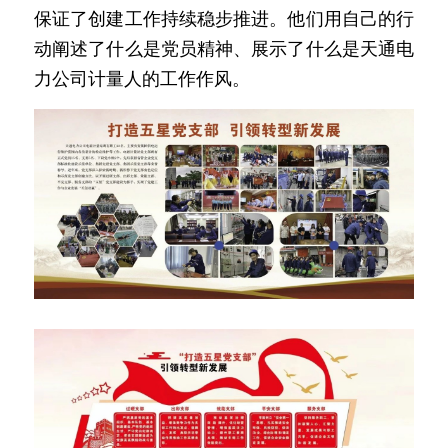
保证了创建工作持续稳步推进。他们用自己的行
动阐述了什么是党员精神、展示了什么是天通电
力公司计量人的工作作风。