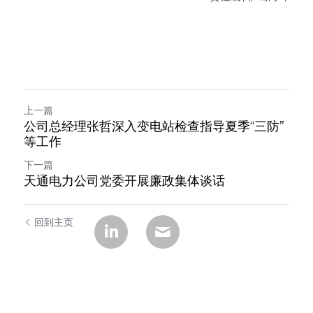
上一篇
公司总经理张哲深入变电站检查指导夏季“三防”
等工作
下一篇
天通电力公司党委开展廉政集体谈话
回到主页