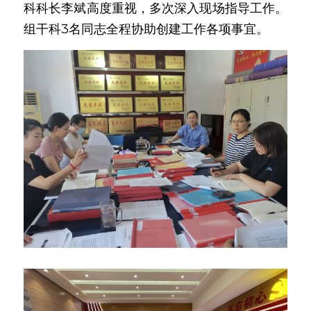
科科长李斌高度重视，多次深入现场指导工作。
组干科3名同志全程协助创建工作各项事宜。