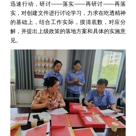
迅速行动，研讨——落实——再研讨——再落
实，对创建文件进行讨论学习，力求在吃透精神
的基础上，结合工作实际，摸清底数，对应分
解，并提出上级政策的落地方案和具体的实施意
见。