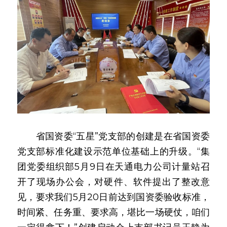
　　省国资委“五星”党支部的创建是在省国资委
党支部标准化建设示范单位基础上的升级。“集
团党委组织部5月9日在天通电力公司计量站召
开了现场办公会，对硬件、软件提出了整改意
见，要求我们5月20日前达到国资委验收标准，
时间紧、任务重、要求高，堪比一场硬仗，咱们