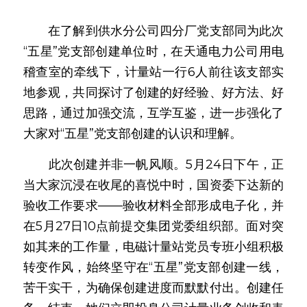
　　在了解到供水分公司四分厂党支部同为此次
“五星”党支部创建单位时，在天通电力公司用电
稽查室的牵线下，计量站一行6人前往该支部实
地参观，共同探讨了创建的好经验、好方法、好
思路，通过加强交流，互学互鉴，进一步强化了
大家对“五星”党支部创建的认识和理解。
　　此次创建并非一帆风顺。5月24日下午，正
当大家沉浸在收尾的喜悦中时，国资委下达新的
验收工作要求——验收材料全部形成电子化，并
在5月27日10点前提交集团党委组织部。面对突
如其来的工作量，电磁计量站党员专班小组积极
转变作风，始终坚守在“五星”党支部创建一线，
苦干实干，为确保创建进度而默默付出。创建任