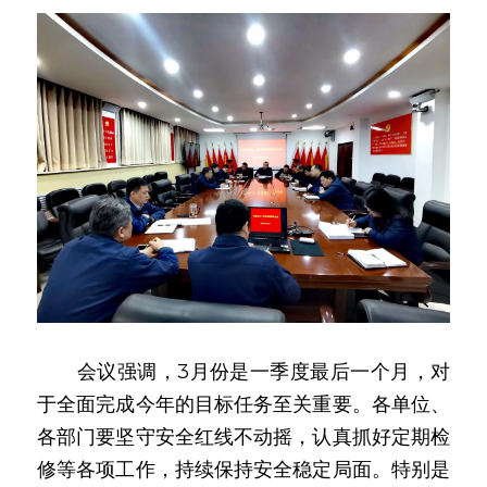
　　会议强调，3月份是一季度最后一个月，对
于全面完成今年的目标任务至关重要。各单位、
各部门要坚守安全红线不动摇，认真抓好定期检
修等各项工作，持续保持安全稳定局面。特别是