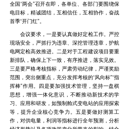
全国“两会”召开在即，各单位、各部门要围绕保
电目标，精诚团结，互相信任，互相协作，奋战
首季“开门红”。
　　会议要求，一是要认真做好定检工作。严控
现场安全，严抓行为违章、深挖管理违章，护航
电网定检高效推进。二是对于工程建设项目要重
新排队，确保上下一致，有序推进，落实见效。
三是要严格考核指标，严肃劳动纪律，严谨奖励
范围，突出侧重点，充分发挥考核的“风向标”“指
挥棒”作用。四是要加强技术管理，坚持一盘棋
思想，增强一体化意识，不断推动新技术的学
习、应用和研发，如预制舱式变电站的应用探索
等，提升企业核心竞争力。五是要做好测算工
作，对供电量，利润等指标进行全年预测，分析