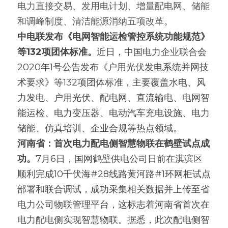
电力直接交易
、发用电计划、
增量配电
网、储能
和调峰制度、
清洁能源
消纳五项改革
。
中电联发布《电网智能运检管控系统功能规范》
等132项团体标准。
近日，中国电力企业联合会
2020年1号公告发布《户用光伏发电系统并网技
术要求》等132项团体标准，主要覆盖水电、风
力发电、户用光伏、配电网、直流输电、电网智
能运检、电力变压器、电动汽车充电设施、电力
储能、仿真培训、企业合规等热点领域。
河南省：首次电力配电侧智慧物联在鹤壁试点成
功。
7月6日，国网鹤壁供电公司日前在淇滨区
顺利完成10千伏海#28线路黄河路#1环网柜试点
部署和联合调试，成功采集相关数据并上传至省
电力公司物联管理平台，这标志着河南省首次在
电力配电侧实现智慧物联。据悉，此次配电侧智