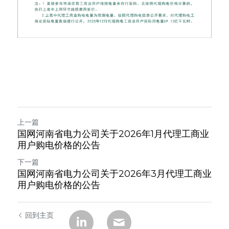
上一篇
国网河南省电力公司关于2026年1月代理工商业
用户购电价格的公告
下一篇
国网河南省电力公司关于2026年3月代理工商业
用户购电价格的公告
回到主页