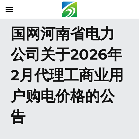
首页
国网河南省电力
关于我们
公司关于2026年
新闻资讯
信息公开
2月代理工商业用
社会责任
户购电价格的公
业务范围
科技创新
告
联系我们
搜索