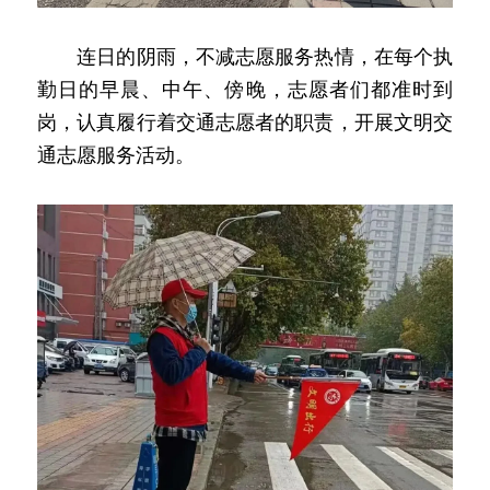
　　连日的阴雨，不减志愿服务热情，在每个执
勤日的早晨、中午、傍晚，志愿者们都准时到
岗，认真履行着交通志愿者的职责，开展文明交
通志愿服务活动。