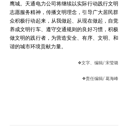
鹰城。天通电力公司将继续以实际行动践行文明
志愿服务精神，传播文明理念，引导广大居民群
众积极行动起来，从我做起、从现在做起，自觉
养成文明行车、遵守交通规则的良好习惯，积极
做文明的践行者，为营造安全、有序、文明、和
谐的城市环境贡献力量。
❖
文字、编辑/ 宋莹璐
❖
责任编辑
/ 葛海峰