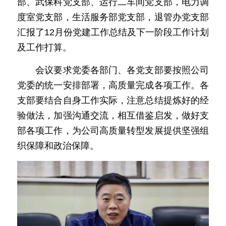
部、武保科党支部、运行二车间党支部，电力调
度室党支部，生活服务部党支部，退管办党支部
汇报了12月份党建工作总结及下一阶段工作计划
及工作打算。
　　会议要求党委各部门、各党支部要按照公司
党委的统一安排部署，高质量完成各项工作。各
支部要结合自身工作实际，注意总结提炼好的经
验做法，加强沟通交流，相互借鉴启发，做好支
部各项工作，为公司高质量转型发展提供坚强组
织保障和政治保障。