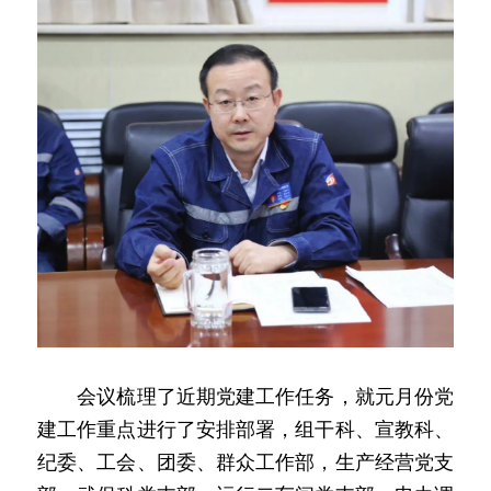
　　会议梳理了近期党建工作任务，就元月份党
建工作重点进行了安排部署，组干科、宣教科、
纪委、工会、团委、群众工作部，生产经营党支