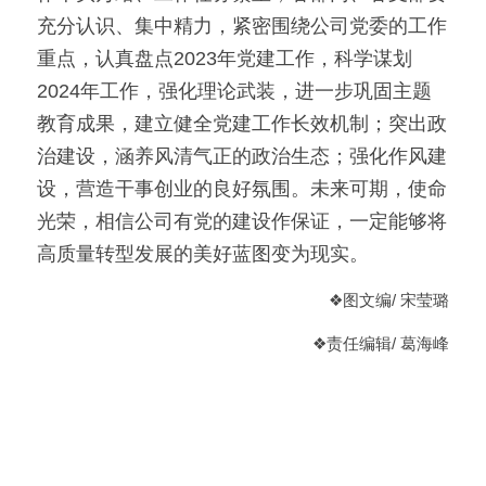
充分认识、集中精力，紧密围绕公司党委的工作
重点，认真盘点2023年党建工作，科学谋划
2024年工作，强化理论武装，进一步巩固主题
教育成果，建立健全党建工作长效机制；突出政
治建设，涵养风清气正的政治生态；强化作风建
设，营造干事创业的良好氛围。未来可期，使命
光荣，相信公司有党的建设作保证，一定能够将
高质量转型发展的美好蓝图变为现实。
❖
图文编/ 宋莹璐
❖
责任编辑
/ 葛海峰