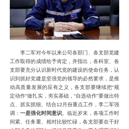
　　李二军对今年以来公司各部门、各支部党建
工作取得的成绩给予肯定，并指出，各科室、各
支部要充分认识新时代党的建设的使命任务，认
识到抓好党建是坚强党的领导的必然要求，是推
动高质量发展的应有之义，各支部要继续把“规
定动作”做扎实，夯实基础，“自选动作”要做出特
点、抓实抓细。结合12月份重点工作，李二军强
调：
一是强化时间意识
。临近岁末，各项工作时
间紧、任务重、相对比较忙碌，各支部要在干好