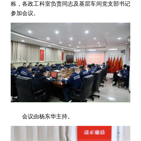
栋，各政工科室负责同志及基层车间党支部书记
参加会议。
　　会议由杨东华主持。