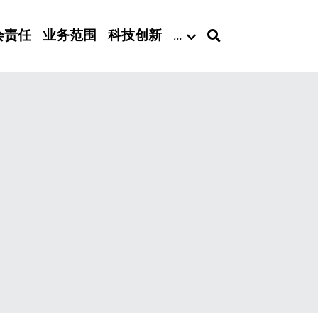
会责任
业务范围
科技创新
…