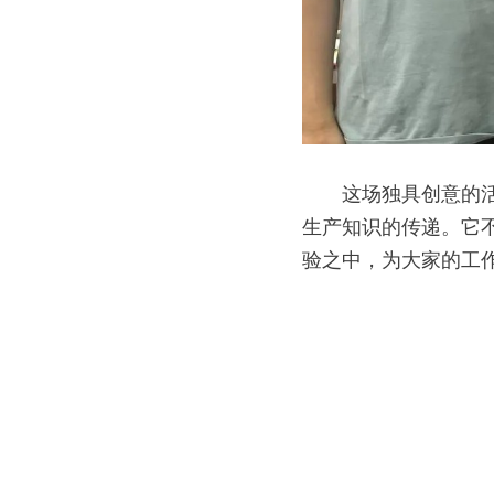
　　这场独具创意的
生产知识的传递。它
验之中，为大家的工