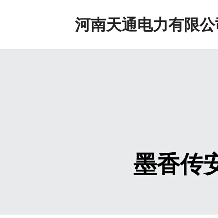
河南天通电力有限公
墨香传