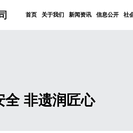
司
首页
关于我们
新闻资讯
信息公开
社
安全 非遗润匠心