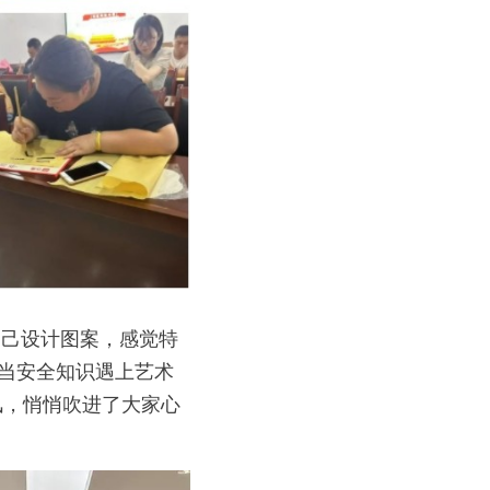
自己设计图案，感觉特
当安全知识遇上艺术
风，悄悄吹进了大家心