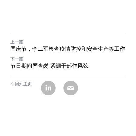
上一篇
国庆节，李二军检查疫情防控和安全生产等工作
下一篇
节日期间严查岗 紧绷干部作风弦
回到主页