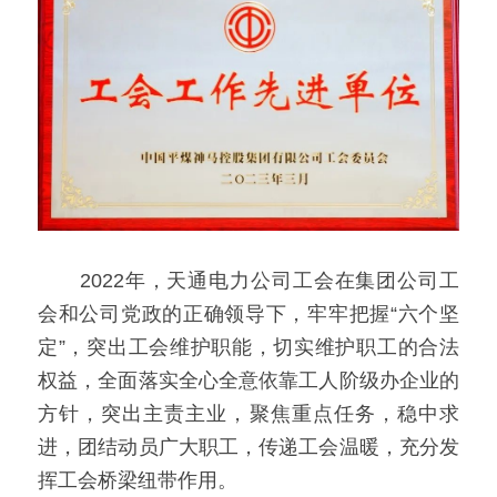
　　2022年，天通电力公司工会在集团公司工
会和公司党政的正确领导下，牢牢把握“六个坚
定”，突出工会维护职能，切实维护职工的合法
权益，全面落实全心全意依靠工人阶级办企业的
方针，突出主责主业，聚焦重点任务，稳中求
进，团结动员广大职工，传递工会温暖，充分发
挥工会桥梁纽带作用。