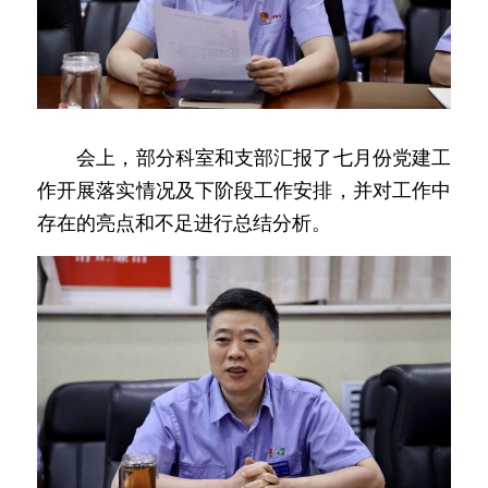
　　会上，部分科室和支部汇报了七月份党建工
作开展落实情况及下阶段工作安排，并对工作中
存在的亮点和不足进行总结分析。