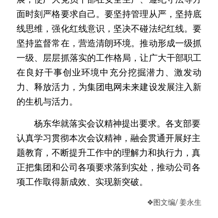
面时刻严格要求自己。要坚持管理从严，坚持底
线思维，强化红线意识，坚决不碰法纪红线。要
坚持监督常在，营造清朗环境。推动形成一级抓
一级、层层抓落实的工作格局，让广大干部职工
在良好干事创业环境中充分挖掘潜力、激发动
力、释放活力，为集团电网未来建设发展注入新
的生机与活力。 
　　杨东华就落实会议精神提出要求。各支部要
认真学习贯彻本次会议精神，融会贯通开展好主
题教育，不断提升工作中的理解力和执行力，真
正把集团和公司各项要求落到实处，推动公司各
项工作取得新成效、实现新突破。
❖
图文编/ 姜永生