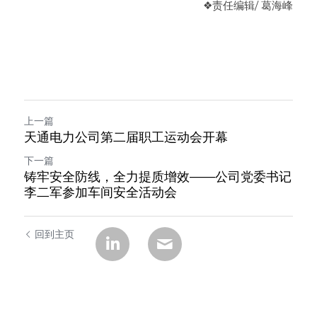
❖
责任编辑/ 葛海峰
上一篇
天通电力公司第二届职工运动会开幕
下一篇
铸牢安全防线，全力提质增效——公司党委书记
李二军参加车间安全活动会
回到主页