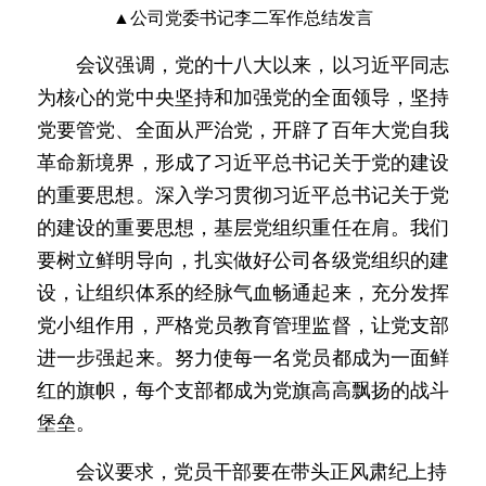
▲公司党委书记李二军作总结发言
　　会议强调，党的十八大以来，以习近平同志
为核心的党中央坚持和加强党的全面领导，坚持
党要管党、全面从严治党，开辟了百年大党自我
革命新境界，形成了习近平总书记关于党的建设
的重要思想。深入学习贯彻习近平总书记关于党
的建设的重要思想，基层党组织重任在肩。我们
要树立鲜明导向，扎实做好公司各级党组织的建
设，让组织体系的经脉气血畅通起来，充分发挥
党小组作用，严格党员教育管理监督，让党支部
进一步强起来。努力使每一名党员都成为一面鲜
红的旗帜，每个支部都成为党旗高高飘扬的战斗
堡垒。
　　会议要求，党员干部要在带头正风肃纪上持