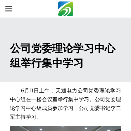
首页
关于我们
公司党委理论学习中心
新闻资讯
组举行集中学习
信息公开
社会责任
业务范围
　　6月11日上午，天通电力公司党委理论学习
中心组在一楼会议室举行集中学习。公司党委理
科技创新
论学习中心组成员参加学习，公司党委书记李二
联系我们
军主持学习。
搜索