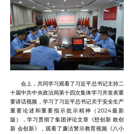
　　会上，共同学习观看了习近平总书记主持二
十届中共中央政治局第十四次集体学习并发表重
要讲话视频，学习了习近平总书记关于安全生产
重要论述和重要指示批示精神（2024最新
版），学习贯彻了集团评论文章《想创新 敢创
新 会创新》，观看了廉洁警示教育视频《八小