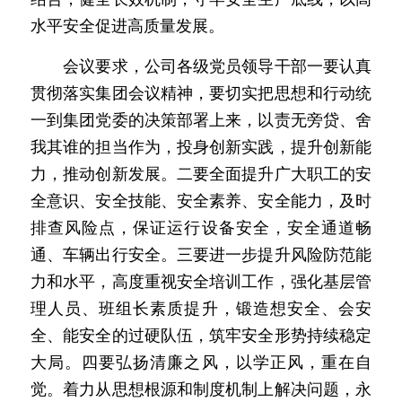
水平安全促进高质量发展。
　　会议要求，公司各级党员领导干部一要认真
贯彻落实集团会议精神，要切实把思想和行动统
一到集团党委的决策部署上来，以责无旁贷、舍
我其谁的担当作为，投身创新实践，提升创新能
力，推动创新发展。二要全面提升广大职工的安
全意识、安全技能、安全素养、安全能力，及时
排查风险点，保证运行设备安全，安全通道畅
通、车辆出行安全。三要进一步提升风险防范能
力和水平，高度重视安全培训工作，强化基层管
理人员、班组长素质提升，锻造想安全、会安
全、能安全的过硬队伍，筑牢安全形势持续稳定
大局。四要弘扬清廉之风，以学正风，重在自
觉。着力从思想根源和制度机制上解决问题，永