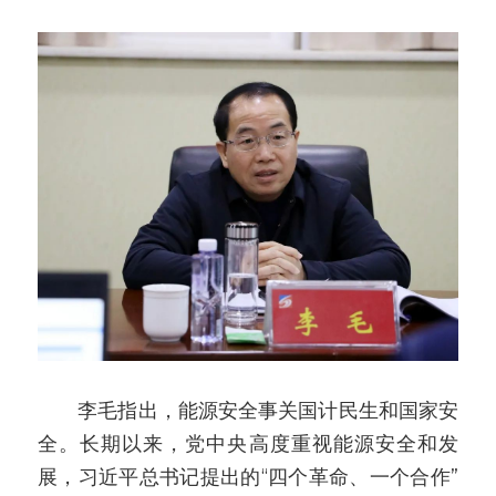
　　李毛指出，能源安全事关国计民生和国家安
全。长期以来，党中央高度重视能源安全和发
展，习近平总书记提出的“四个革命、一个合作”