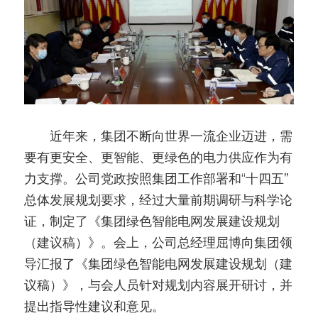
　　近年来，集团不断向世界一流企业迈进，需
要有更安全、更智能、更绿色的电力供应作为有
力支撑。公司党政按照集团工作部署和“十四五”
总体发展规划要求，经过大量前期调研与科学论
证，制定了《集团绿色智能电网发展建设规划
（建议稿）》。会上，公司总经理屈博向集团领
导汇报了《集团绿色智能电网发展建设规划（建
议稿）》，与会人员针对规划内容展开研讨，并
提出指导性建议和意见。