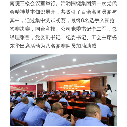
南院三楼会议室举行。活动围绕集团第一次党代
会精神基本知识展开，共吸引了百余名党员参与
其中，通过集中测试初赛，最终8名选手入围抢
答赛决赛，同台竞技。公司党委书记李二军，总
经理张哲，党委副书记、纪委书记、工会主席杨
东华出席活动为八名参赛队员加油助威。