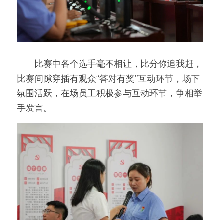
　　比赛中各个选手毫不相让，比分你追我赶，
比赛间隙穿插有观众“答对有奖”互动环节，场下
氛围活跃，在场员工积极参与互动环节，争相举
手发言。