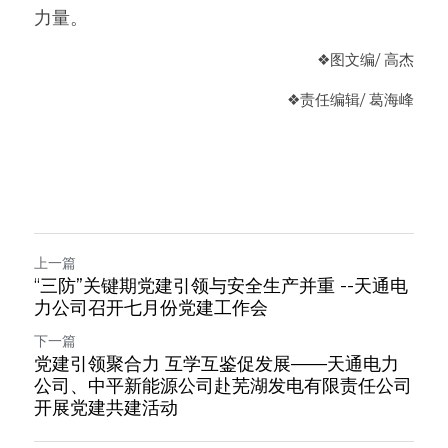
力量。
❖
图文编/ 高杰
❖
责任编辑/ 葛海峰
上一篇
“三防”关键期党建引领与安全生产并重 --天通电
力公司召开七月份党建工作会
下一篇
党建引领聚合力 互学互鉴促发展——天通电力
公司、中平新能源公司赴芜湖发电有限责任公司
开展党建共建活动