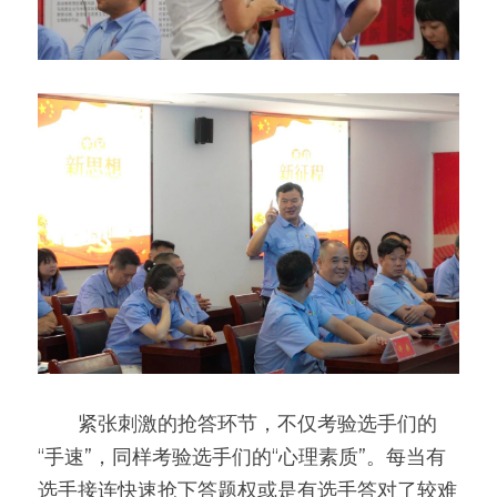
　　紧张刺激的抢答环节，不仅考验选手们的
“手速”，同样考验选手们的“心理素质”。每当有
选手接连快速抢下答题权或是有选手答对了较难