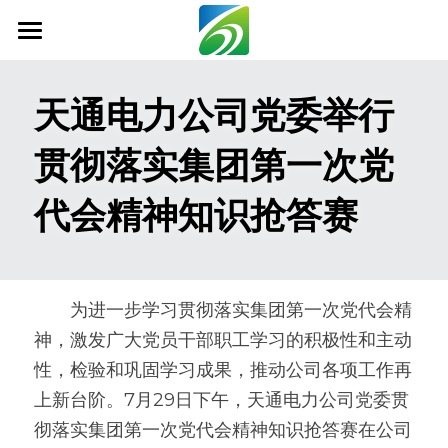
首页
天通电力公司党委举行
关于我们
贯彻落实集团第一次党
新闻资讯
代会精神知识抢答赛
信息公开
社会责任
业务范围
　　为进一步学习贯彻落实集团第一次党代会精
神，激发广大党员干部职工学习的积极性和主动
科技创新
性，检验和巩固学习成果，推动公司各项工作再
联系我们
上新台阶。7月29日下午，天通电力公司党委贯
彻落实集团第一次党代会精神知识抢答赛在公司
搜索