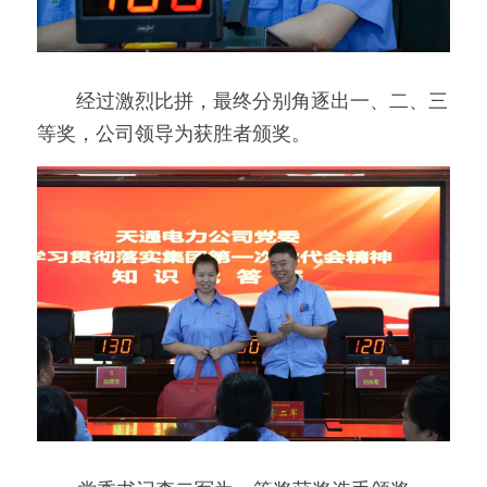
　　经过激烈比拼，最终分别角逐出一、二、三
等奖，公司领导为获胜者颁奖。