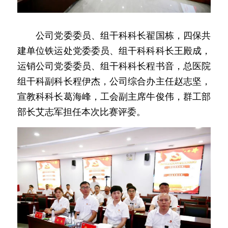
　　公司党委委员、组干科科长翟国栋，四保共
建单位铁运处党委委员、组干科科科长王殿成，
运销公司党委委员、组干科科长程书音，总医院
组干科副科长程伊杰，公司综合办主任赵志坚，
宣教科科长葛海峰，工会副主席牛俊伟，群工部
部长艾志军担任本次比赛评委。