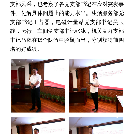
支部风采，也考察了各党支部书记在应对突发事
件、化解具体问题上的能力水平。生活服务部党
支部书记王占磊，电磁计量站党支部书记吴玉
静，运行一车间党支部书记张冰，机关党群支部
书记马彪在13个队伍中脱颖而出，分别获得前四
名的好成绩。