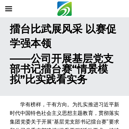
首页
擂台比武展风采 以赛促
关于我们
学强本领
新闻资讯
——公司开展基层党支
信息公开
部书记擂台赛“情景模
社会责任
拟”比实践看实务
业务范围
科技创新
　　学有榜样，干有方向。为扎实推进习近平新
时代中国特色社会主义思想主题教育，贯彻落实
联系我们
集团党委关于开展“基层党支部书记擂台赛”要求
搜索