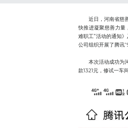
　　近日，河南省慈
快推进凝聚慈善力量
难职工”活动的通知》
公司组织开展了腾讯“
　　本次活动成功为河
款1321元，修试一车