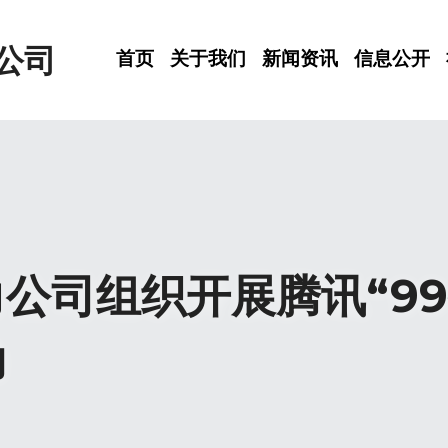
公司
首页
关于我们
新闻资讯
信息公开
公司组织开展腾讯“99
动