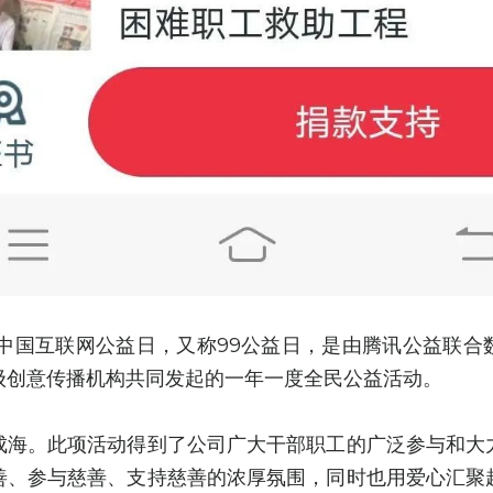
是中国互联网公益日，又称99公益日，是由腾讯公益联合
级创意传播机构共同发起的一年一度全民公益活动。
成海。此项活动得到了公司广大干部职工的广泛参与和大
善、参与慈善、支持慈善的浓厚氛围，同时也用爱心汇聚