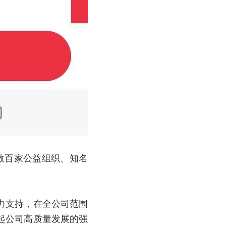
数百家公益组织、知名
力支持，在全公司范围
起公司高质量发展的强