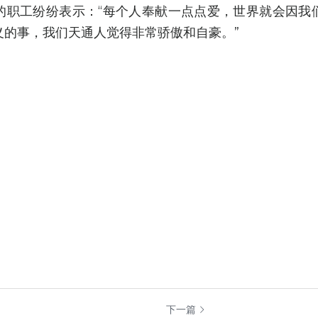
的职工纷纷表示：“每个人奉献一点点爱，世界就会因我
义的事，我们天通人觉得非常骄傲和自豪。”
下一篇