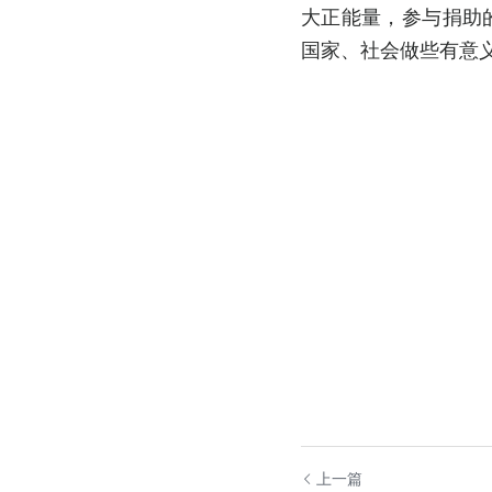
大正能量，参与捐助
国家、社会做些有意
上一篇