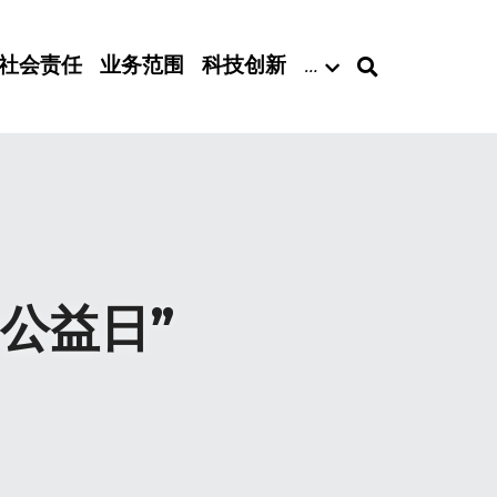
社会责任
业务范围
科技创新
…
公益日”