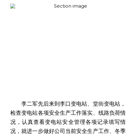
　　李二军先后来到李口变电站、堂街变电站，
检查变电站各项安全生产工作落实、线路负荷情
况，认真查看变电站安全管理各项记录填写情
况，就进一步做好公司当前安全生产工作、冬季