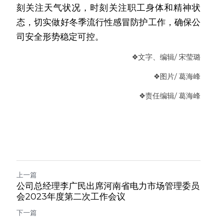
刻关注天气状况，时刻关注职工身体和精神状
态，切实做好冬季流行性感冒防护工作，确保公
司安全形势稳定可控。
❖文字、编辑/ 宋莹璐
❖图片/ 葛海峰
❖
责任编辑
/ 葛海峰
上一篇
公司总经理李广民出席河南省电力市场管理委员
会2023年度第二次工作会议
下一篇