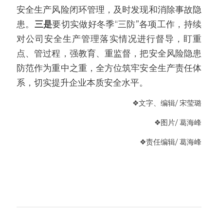
安全生产风险闭环管理，及时发现和消除事故隐
患。
三是
要切实做好冬季“三防”各项工作，持续
对公司安全生产管理落实情况进行督导，盯重
点、管过程，强教育、重监督，把安全风险隐患
防范作为重中之重，全方位筑牢安全生产责任体
系，切实提升企业本质安全水平。
❖文字、编辑/ 宋莹璐
❖图片/ 葛海峰
❖
责任编辑
/ 葛海峰