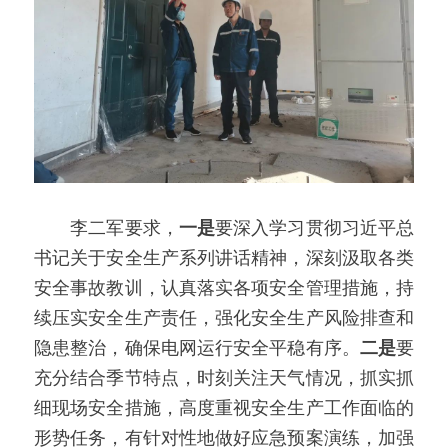
　　李二军要求，
一是
要深入学习贯彻习近平总
书记关于安全生产系列讲话精神，深刻汲取各类
安全事故教训，认真落实各项安全管理措施，持
续压实安全生产责任，强化安全生产风险排查和
隐患整治，确保电网运行安全平稳有序。
二是
要
充分结合季节特点，时刻关注天气情况，抓实抓
细现场安全措施，高度重视安全生产工作面临的
形势任务，有针对性地做好应急预案演练，加强