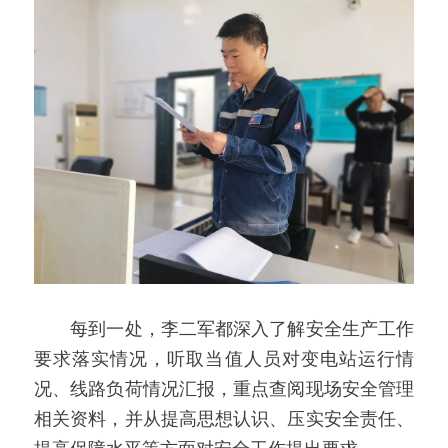
　　每到一处，李二军都深入了解安全生产工作
要求落实情况，听取当值人员对变电站运行情
况、线路负荷情况汇报，重点查阅现场安全管理
相关资料，并从提高思想认识、压实安全责任、