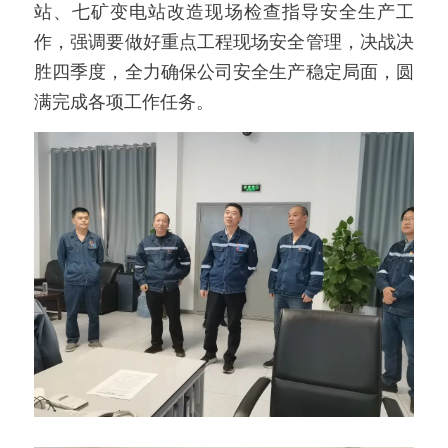
站、七矿变电站改造现场检查指导安全生产工
作，强调要做好重点工程现场安全管理，决战决
胜四季度，全力确保公司安全生产稳定局面，圆
满完成各项工作任务。