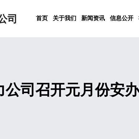
公司
首页
关于我们
新闻资讯
信息公开
力公司召开元月份安