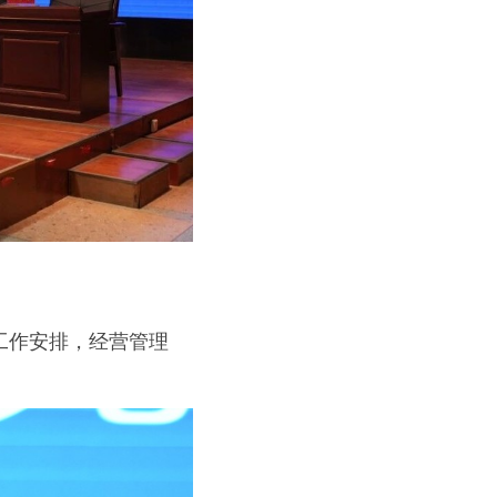
工作安排，经营管理