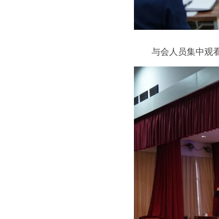
　　与会人员集中观