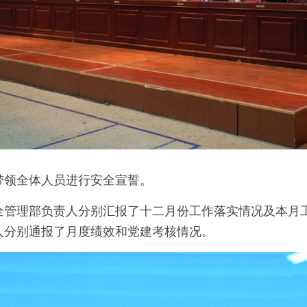
带领全体人员进行安全宣誓。
全管理部负责人分别汇报了十二月份工作落实情况及本月
人分别通报了月度绩效和党建考核情况。