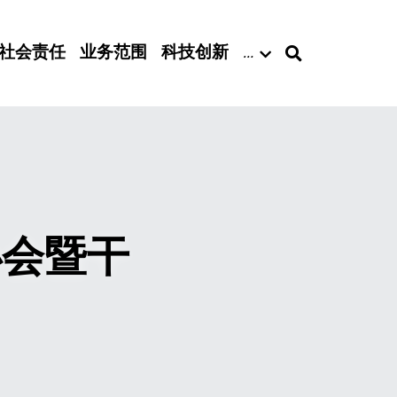
社会责任
业务范围
科技创新
…
办会暨干