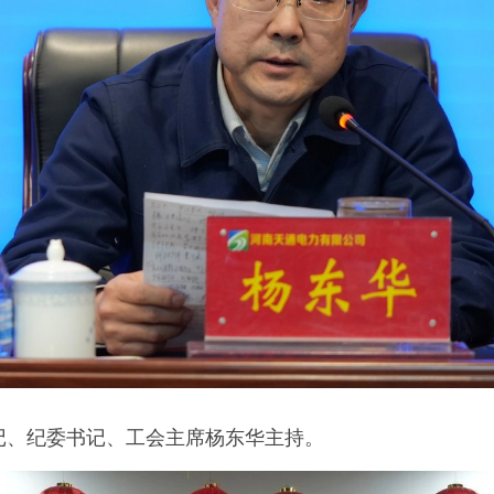
记、纪委书记、工会主席杨东华主持。