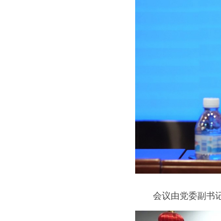
　　会议由党委副书