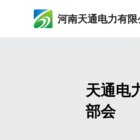
河南天通电力有限
天通电
部会