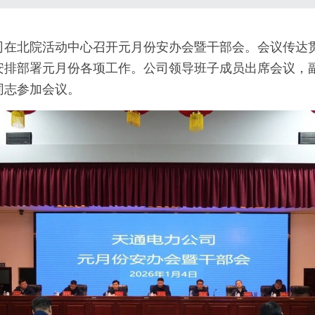
公司在北院活动中心召开元月份安办会暨干部会。会议传达
安排部署元月份各项工作。公司领导班子成员出席会议，
同志参加会议。