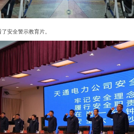
看了安全警示教育片。