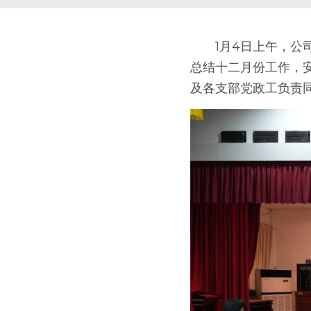
　　1月4日上午，
总结十二月份工作，
及各支部党政工负责