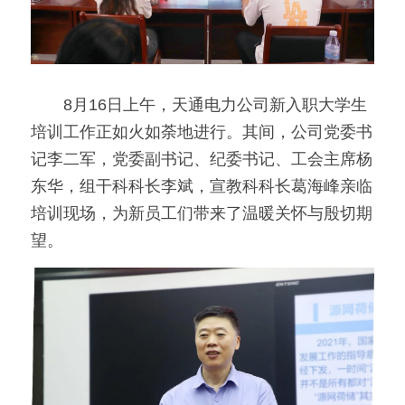
　　8月16日上午，天通电力公司新入职大学生
培训工作正如火如荼地进行。其间，公司党委书
记李二军，党委副书记、纪委书记、工会主席杨
东华，组干科科长李斌，宣教科科长葛海峰亲临
培训现场，为新员工们带来了温暖关怀与殷切期
望。