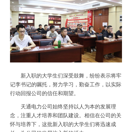
　　新入职的大学生们深受鼓舞，纷纷表示将牢
记李书记的嘱托，努力学习，勤奋工作，以实际
行动回报公司的信任和期望。
　　天通电力公司始终坚持以人为本的发展理
念，注重人才培养和团队建设。相信在公司的关
怀与培养下，这批新入职的大学生们将迅速成