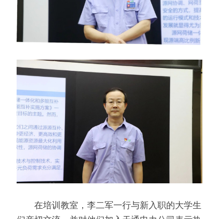
　　在培训教室，李二军一行与新入职的大学生