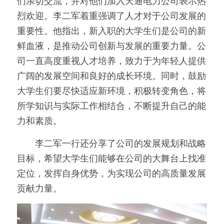
们亲切交流，并对他们加入天通电力公司表示热
烈欢迎。李二军着重强调了人才对于公司发展的
重要性。他指出，新入职的大学生们是公司的新
鲜血液，是推动公司创新与发展的重要力量。公
司一直高度重视人才培养，致力于为年轻人提供
广阔的发展空间和良好的成长环境。同时，鼓励
大学生们要尽快适应新环境，积极转变角色，将
所学知识与实际工作相结合，不断提升自己的能
力和素质。
　　李二军一行还分享了公司的发展规划和战略
目标，希望大学生们能够在公司的大舞台上找准
定位，发挥自身优势，为实现公司的高质量发展
贡献力量。