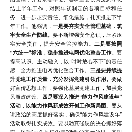
结上半年工作，对照年初制定的各项目标和任
务，进一步压实责任、细化措施，扎实推进下半
年工作。他强调，
一是要夯实安全管理基础，筑
牢安全生产防线。
要不断增强安全意识，压紧压
实安全责任，提升安全管控能力。
二是要按照
“六统一”标准，稳步推进电网优化整合工作。
要
提高认识、主动融入，以“时时放心不下”的责任
感，全力推进电网优化整合工作。
三是要持续提
升党建工作质量，充分发挥党建引领作用。
要做
好宣传思想工作，要强化基层党建工作，加强党
风廉政建设。
四是要深入推进“能力作风建设年”
活动，以能力作风新成效开创工作新局面。
要从
讲政治的高度抓好落实，确保“能力作风建设年”
活动取得扎实成效。要以动真碰硬的决心抓好落