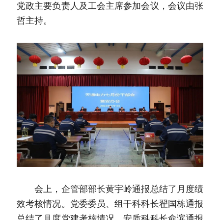
党政主要负责人及工会主席参加会议，会议由张
哲主持。
　　会上，企管部部长黄宇岭通报总结了月度绩
效考核情况。党委委员、组干科科长翟国栋通报
总结了月度党建考核情况。安质科科长俞滨通报