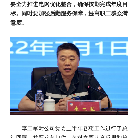
要全力推进电网优化整合，确保按期完成年度目
标。同时要加强后勤服务保障，提高职工群众满
意度。
　　李二军对公司党委上半年各项工作进行了总
结回顾，并要求各单位、各科室要认真反思和总