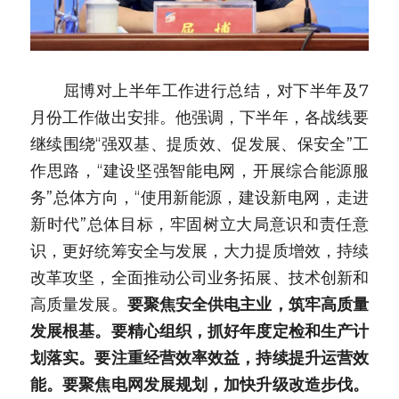
　　屈博对上半年工作进行总结，对下半年及7
月份工作做出安排。他强调，下半年，各战线要
继续围绕“强双基、提质效、促发展、保安全”工
作思路，“建设坚强智能电网，开展综合能源服
务”总体方向，“使用新能源，建设新电网，走进
新时代”总体目标，牢固树立大局意识和责任意
识，更好统筹安全与发展，大力提质增效，持续
改革攻坚，全面推动公司业务拓展、技术创新和
高质量发展。
要聚焦安全供电主业，筑牢高质量
发展根基。要精心组织，抓好年度定检和生产计
划落实。要注重经营效率效益，持续提升运营效
能。要聚焦电网发展规划，加快升级改造步伐。