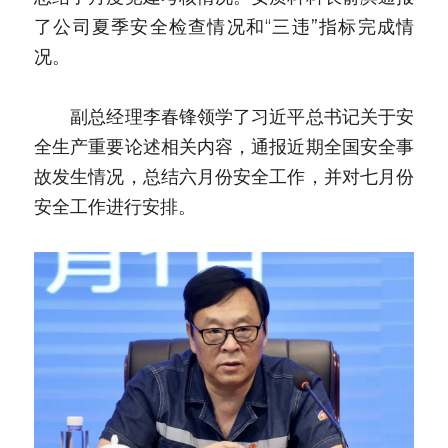
了公司夏季安全检查情况和“三违”指标完成情
况。
　　副总经理李春锋领学了习近平总书记关于安
全生产重要论述相关内容，通报近期全国安全事
故发生情况，总结六月份安全工作，并对七月份
安全工作进行安排。