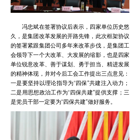
　　冯忠斌在签署协议后表示，四家单位历史悠
久，是集团改革发展的开路先锋，此次框架协议
的签署紧跟集团公司多年来改革步伐，是集团工
会领导下一个大改革、大发展的缩影，也是四家
单位锐意改革、善于谋划、勇于担当、精进发展
的精神体现，并对今后工会工作提出三点意见：
一是要坚持以理论指导为“四保”共建注入动力；
二是用思想政治工作为“四保共建”提供支撑；三
是党员干部一定要为“四保共建”做好服务。