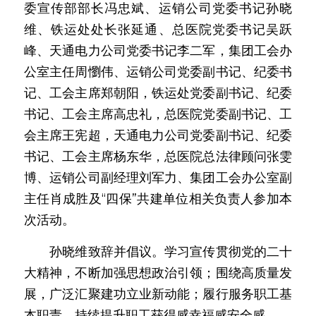
委宣传部部长冯忠斌、运销公司党委书记孙晓
维、铁运处处长张延通、总医院党委书记吴跃
峰、天通电力公司党委书记李二军，集团工会办
公室主任周懰伟、运销公司党委副书记、纪委书
记、工会主席郑朝阳，铁运处党委副书记、纪委
书记、工会主席高忠礼，总医院党委副书记、工
会主席王宪超，天通电力公司党委副书记、纪委
书记、工会主席杨东华，总医院总法律顾问张雯
博、运销公司副经理刘军力、集团工会办公室副
主任肖成胜及“四保”共建单位相关负责人参加本
次活动。
　　孙晓维致辞并倡议。学习宣传贯彻党的二十
大精神，不断加强思想政治引领；围绕高质量发
展，广泛汇聚建功立业新动能；履行服务职工基
本职责，持续提升职工获得感幸福感安全感。