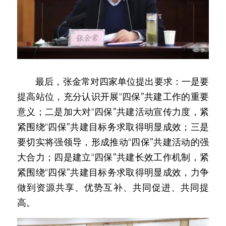
　　最后，张金常对四家单位提出要求：一是要
提高站位，充分认识开展“四保”共建工作的重要
意义；二是加大对“四保”共建活动宣传力度，紧
紧围绕“四保”共建目标务求取得明显成效；三是
要切实将强领导，形成推动“四保”共建活动的强
大合力；四是建立“四保”共建长效工作机制，紧
紧围绕“四保”共建目标务求取得明显成效，力争
做到资源共享、优势互补、共同促进、共同提
高。