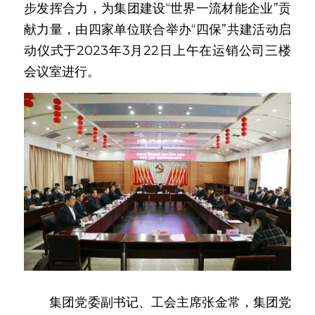
步发挥合力，为集团建设“世界一流材能企业”贡
献力量，由四家单位联合举办“四保”共建活动启
动仪式于2023年3月22日上午在运销公司三楼
会议室进行。
　　集团党委副书记、工会主席张金常，集团党