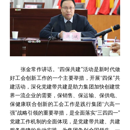
　　张金常作讲话。“四保共建”活动是新时代做
好工会创新工作的一个主要举措，开展“四保”共
建活动，深化党建带共建是助力集团加快创建世
界一流企业的需要，保销售、保运输、保供电、
保健康联合创新的工会工作是践行集团“六高一
强”战略引领的重要举措，是全面落实“三四四一”
党建工作机制的全面体现，是党建带共建、共建