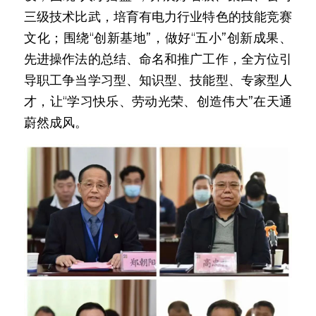
三级技术比武，培育有电力行业特色的技能竞赛
文化；围绕“创新基地”，做好“五小”创新成果、
先进操作法的总结、命名和推广工作，全方位引
导职工争当学习型、知识型、技能型、专家型人
才，让“学习快乐、劳动光荣、创造伟大”在天通
蔚然成风。