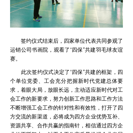
　　签约仪式结束后，四家单位代表共同参观了
运销公司书画院，观看了“四保”共建羽毛球友谊
赛。
　　此次签约仪式决定了“四保”共建的框架，四
个单位党委、工会充分把握新时代党建总体要
求，着眼大局，放眼长远，主动适应新时代对工
会工作的新要求，努力创新工作思路和工作方法
不断增强工会工作的针对性和有效性，打开了四
方交流的新渠道，必将成为四方企业优势互补、
资源共享、合作共赢的指南针，相信通过四方企