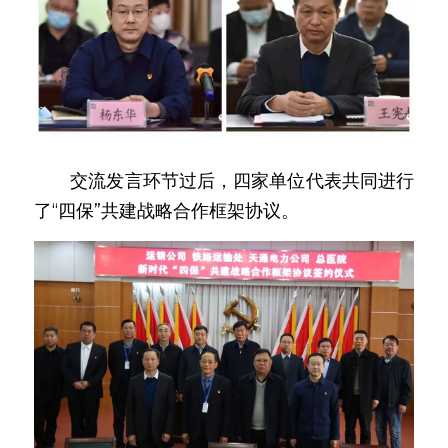
　　交流发言环节过后，四家单位代表共同进行
了“四保”共建战略合作框架协议。