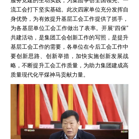
服务党建的生动实践，为集团争创全国领先、一
流工会打下坚实基础。此次四家单位充分发挥自
身优势，为有效提升基层工会工作提供了抓手，
为各基层单位工会工作做出了表率。开展“四保”
共建活动，是集团工会创新工作的写照，是提升
基层工会工作的需要，各单位在今后工会工作中
要创新思路、创新举措，加快实施创新发展战
略，不断提升工会工作质量，为助力集团建成高
质量现代化平煤神马贡献力量。