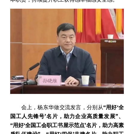
　　会上，杨东华做交流发言，分别从
“用好‘全
国工人先锋号’名片，助力企业高质量发展”、
“用好‘全国工会职工书屋示范点’名片，助力高素