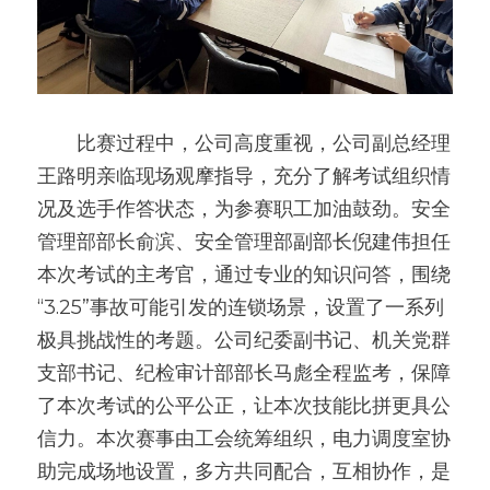
　　比赛过程中，公司高度重视，公司副总经理
王路明亲临现场观摩指导，充分了解考试组织情
况及选手作答状态，为参赛职工加油鼓劲。安全
管理部部长俞滨、安全管理部副部长倪建伟担任
本次考试的主考官，通过专业的知识问答，围绕
“3.25”事故可能引发的连锁场景，设置了一系列
极具挑战性的考题。公司纪委副书记、机关党群
支部书记、纪检审计部部长马彪全程监考，保障
了本次考试的公平公正，让本次技能比拼更具公
信力。本次赛事由工会统筹组织，电力调度室协
助完成场地设置，多方共同配合，互相协作，是