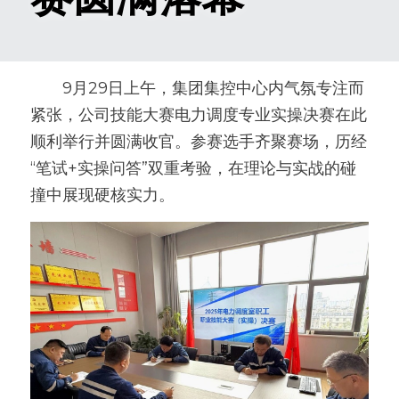
　　9月29日上午，集团集控中心内气氛专注而
紧张，公司技能大赛电力调度专业实操决赛在此
顺利举行并圆满收官。参赛选手齐聚赛场，历经
“笔试+实操问答”双重考验，在理论与实战的碰
撞中展现硬核实力。