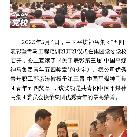
　　2023年5月4日，中国平煤神马集团“五四”
表彰暨青马工程培训班开班仪式在集团党委党校
召开，会上宣读了《关于表彰第三届“中国平煤
神马集团青年五四奖章”的决定》。我公司优秀
青年职工郭彦涛被授予第三届“中国平煤神马集
团青年五四奖章”，该奖项是共青团中国平煤神
马集团委员会授予集团优秀青年的最高荣誉。