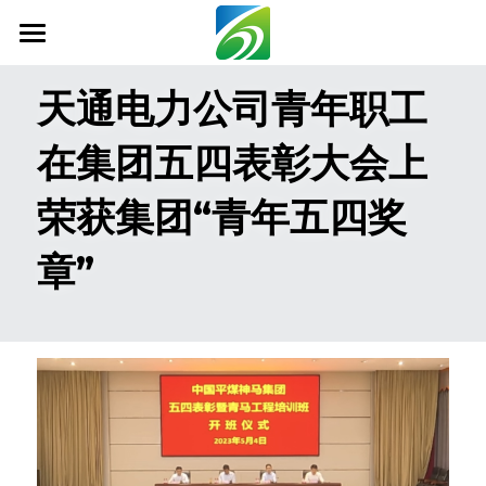
首页
天通电力公司青年职工
关于我们
在集团五四表彰大会上
新闻资讯
荣获集团“青年五四奖
信息公开
章”
社会责任
业务范围
科技创新
联系我们
搜索