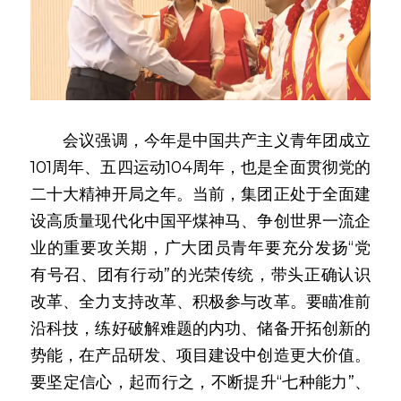
　　会议强调，今年是中国共产主义青年团成立
101周年、五四运动104周年，也是全面贯彻党的
二十大精神开局之年。当前，集团正处于全面建
设高质量现代化中国平煤神马、争创世界一流企
业的重要攻关期，广大团员青年要充分发扬“党
有号召、团有行动”的光荣传统，带头正确认识
改革、全力支持改革、积极参与改革。要瞄准前
沿科技，练好破解难题的内功、储备开拓创新的
势能，在产品研发、项目建设中创造更大价值。
要坚定信心，起而行之，不断提升“七种能力”、