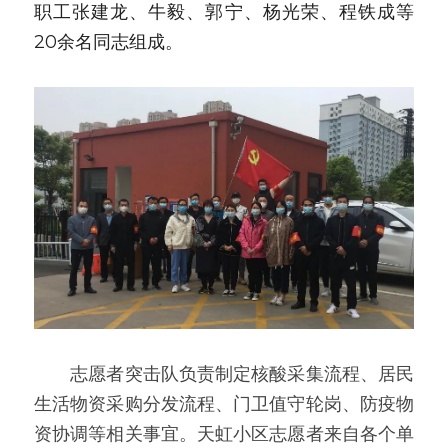
职工张建龙、牛毅、郭宁、杨光荣、程铁成等
20余名同志组成。
　　志愿者突击队负责制定核酸采集流程、居民
生活物资采购分发流程、门卫值守轮岗、防疫物
资协调等相关事宜。天虹小区志愿者来自各个单