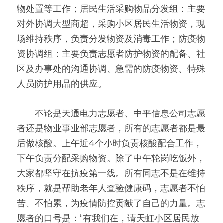
物处置等工作；居民生活采购物品分发组：主要
对外协调大型商超，采购小区居民生活物资，现
场维持秩序，负责分发物资及消毒工作；防疫物
资协调组：主要负责志愿者防护物资的配备、社
区及办事处的沟通协调、急需的防疫物资、特殊
人员防护用品的供应。
　　不论是天通电力志愿者、中平信息公司志愿
者还是物业事业部志愿者，所有的志愿者都是最
后做核酸。上午近4个小时负责核酸配合工作，
下午负责分配采购物资。除了中午轮岗吃饭外，
大家都坚守在抗疫第一线。所有同志不是在维持
秩序，就是帮助老年人查验健康码，志愿者不怕
苦、不怕累，为疫情防控贡献了自己的力量。志
愿者的口号是：“有我们在，请天虹小区居民放