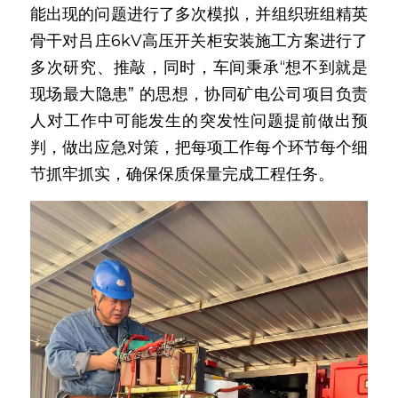
能出现的问题进行了多次模拟，并组织班组精英
骨干对吕庄6kV高压开关柜安装施工方案进行了
多次研究、推敲，同时，车间秉承“想不到就是
现场最大隐患” 的思想，协同矿电公司项目负责
人对工作中可能发生的突发性问题提前做出预
判，做出应急对策，把每项工作每个环节每个细
节抓牢抓实，确保保质保量完成工程任务。