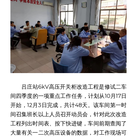
　　吕庄站6kV高压开关柜改造工程是修试二车
间四季度的一项重点工作任务，计划从10月17日
开始，12月3日完成，共计48天。该车间第一时
间召集班长以上人员召开动员会，针对此次改造
工程列出时间表、按下快进键，车间前期查阅了
大量有关一二次高压设备的数据，对工作现场可