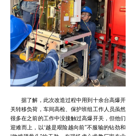
　　据了解，此次改造过程中用到十余台高爆开
关转移负荷，车间高检、保护班组工作人员虽然
很多在之前的工作中没接触过高爆开关，但他们
迎难而上，以“越是艰险越向前”不服输的钻劲和