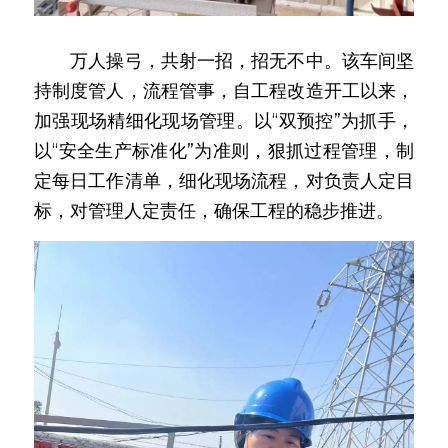
　　万人操弓，共射一招，招无不中。该车间坚
持制度管人，流程管事，自工程改造开工以来，
加强现场精细化现场管理。以“双预控”为抓手，
以“安全生产标准化”为准则，狠抓过程管理，制
定每日工作清单，细化现场流程，对负责人定目
标，对管理人定责任，确保工程的稳步推进。