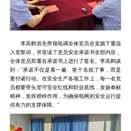
　　李高鹤首先带领电调全体党员在党旗下重温
入党誓词，并宣读了党员安全承诺书全部内容，
全体党员郑重在承诺书上进行了签名。李高鹤谈
到：“承诺不仅是看一遍、签个名就了事，而是
要付诸行动。在安全生产各项工作上，每一名党
员都要带头坚守安全红线和职业底线，发扬奉献
精神，发挥榜样作用，为确保电网的安全运行提
供有力的支撑保障。”