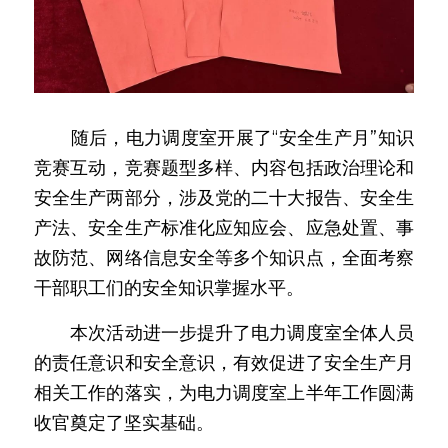
　　随后，电力调度室开展了“安全生产月”知识
竞赛互动，竞赛题型多样、内容包括政治理论和
安全生产两部分，涉及党的二十大报告、安全生
产法、安全生产标准化应知应会、应急处置、事
故防范、网络信息安全等多个知识点，全面考察
干部职工们的安全知识掌握水平。
　　本次活动进一步提升了电力调度室全体人员
的责任意识和安全意识，有效促进了安全生产月
相关工作的落实，为电力调度室上半年工作圆满
收官奠定了坚实基础。