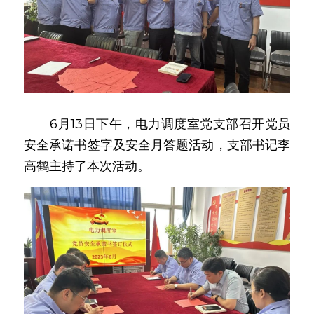
　　6月13日下午，电力调度室党支部召开党员
安全承诺书签字及安全月答题活动，支部书记李
高鹤主持了本次活动。