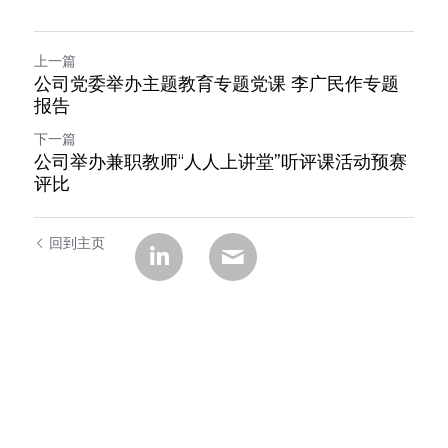
上一篇
公司党委举办主题教育专题党课 李广民作专题
报告
下一篇
公司举办兼职教师“人人上讲堂”听评课活动预赛
评比
回到主页