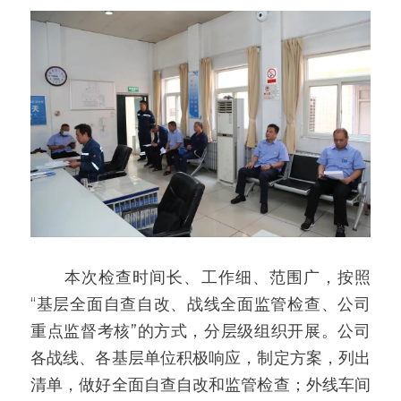
　　本次检查时间长、工作细、范围广，按照
“基层全面自查自改、战线全面监管检查、公司
重点监督考核”的方式，分层级组织开展。公司
各战线、各基层单位积极响应，制定方案，列出
清单，做好全面自查自改和监管检查；外线车间