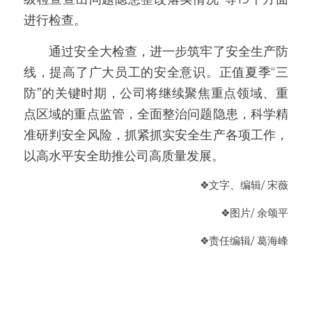
进行检查。
　　通过安全大检查，进一步筑牢了安全生产防
线，提高了广大员工的安全意识。正值夏季“三
防”的关键时期，公司将继续聚焦重点领域、重
点区域的重点监管，全面整治问题隐患，科学精
准研判安全风险，抓紧抓实安全生产各项工作，
以高水平安全助推公司高质量发展。
❖
文字、编辑/ 宋薇
❖
图片/ 余颂平
❖
责任编辑
/ 葛海峰