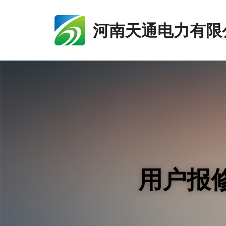
河南天通电力有限
用户报