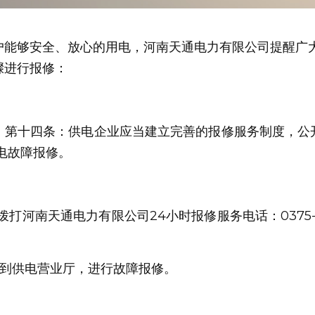
户能够安全、放心的用电，河南天通电力有限公司提醒广
骤进行报修：
》第十四条：供电企业应当建立完善的报修服务制度，公
电故障报修。
拨打河南天通电力有限公司24小时报修服务电话：0375-2
可到供电营业厅，进行故障报修。