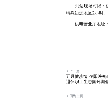
到达现场时限：
　　供电营业厅地址
上一篇
五月健步情 夕阳映初
退休职工生态园环湖
回到主页