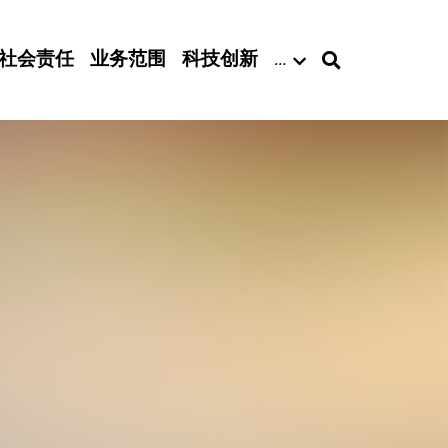
社会责任
业务范围
科技创新
…