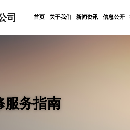
公司
首页
关于我们
新闻资讯
信息公开
修服务指南