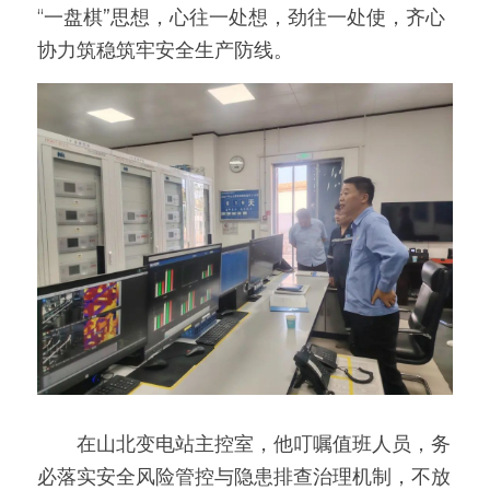
“一盘棋”思想，心往一处想，劲往一处使，齐心
协力筑稳筑牢安全生产防线。
　　在山北变电站主控室，他叮嘱值班人员，务
必落实安全风险管控与隐患排查治理机制，不放