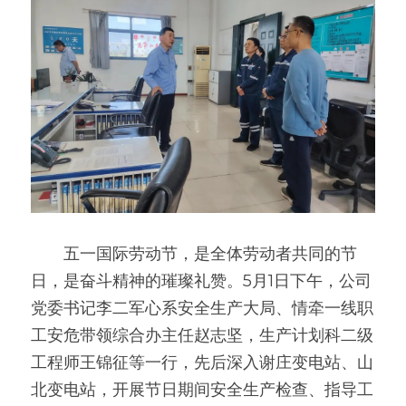
　　五一国际劳动节，是全体劳动者共同的节
日，是奋斗精神的璀璨礼赞。5月1日下午，公司
党委书记李二军心系安全生产大局、情牵一线职
工安危带领综合办主任赵志坚，生产计划科二级
工程师王锦征等一行，先后深入谢庄变电站、山
北变电站，开展节日期间安全生产检查、指导工