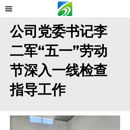
首页
公司党委书记李
关于我们
二军“五一”劳动
新闻资讯
信息公开
节深入一线检查
社会责任
指导工作
业务范围
科技创新
联系我们
搜索