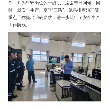
作，并为坚守岗位的一线职工送去节日问候。同
时，就安全生产、夏季“三防”、隐患排查治理等
重点工作提出明确要求，进一步筑牢了安全生产
工作防线。