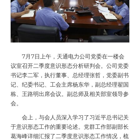
　　7月7日上午，天通电力公司党委在一楼会
议室召开二季度意识形态分析研判会。公司党委
书记李二军，执行董事、总经理张哲，党委副书
记、纪委书记、工会主席杨东华，副总经理翟国
栋、王路明出席会议。副总师及相关部室领导参
会。
　　会上，与会人员深入学习了习近平总书记关
于意识形态工作的重要论述。党群工作部副部长
葛海峰详细汇报了二季度意识形态工作情况，梳