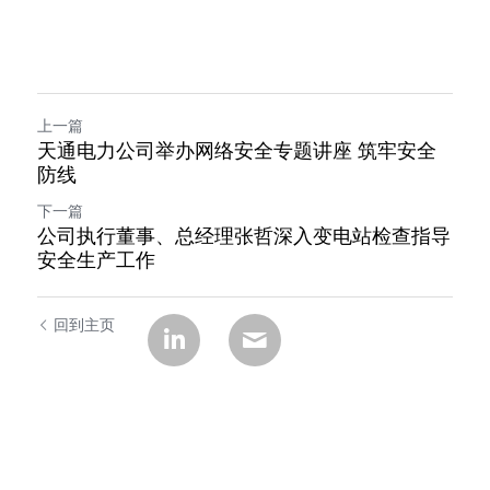
上一篇
天通电力公司举办网络安全专题讲座 筑牢安全
防线
下一篇
公司执行董事、总经理张哲深入变电站检查指导
安全生产工作
回到主页