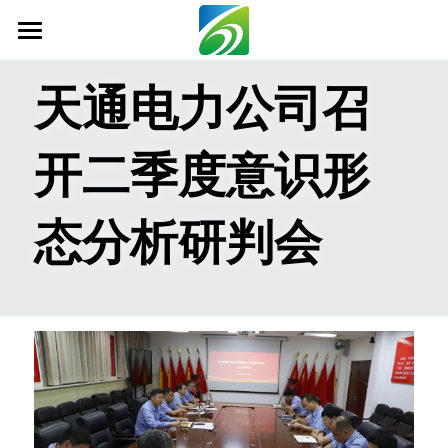
首页
天通电力公司召
关于我们
开二季度意识形
新闻资讯
信息公开
态分析研判会
社会责任
业务范围
科技创新
联系我们
搜索