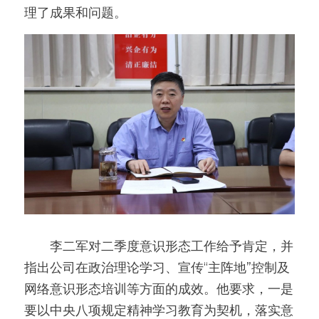
理了成果和问题。
　　李二军对二季度意识形态工作给予肯定，并
指出公司在政治理论学习、宣传“主阵地”控制及
网络意识形态培训等方面的成效。他要求，一是
要以中央八项规定精神学习教育为契机，落实意