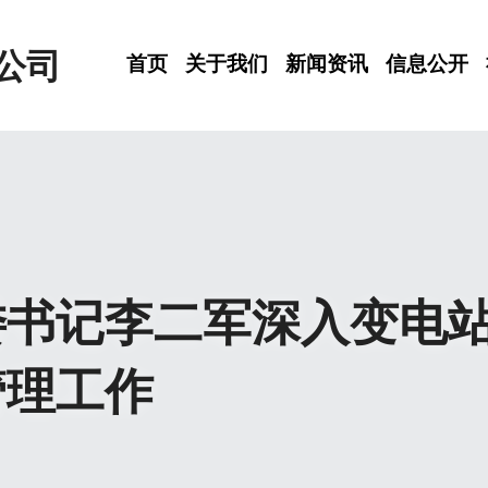
公司
首页
关于我们
新闻资讯
信息公开
委书记李二军深入变电
管理工作