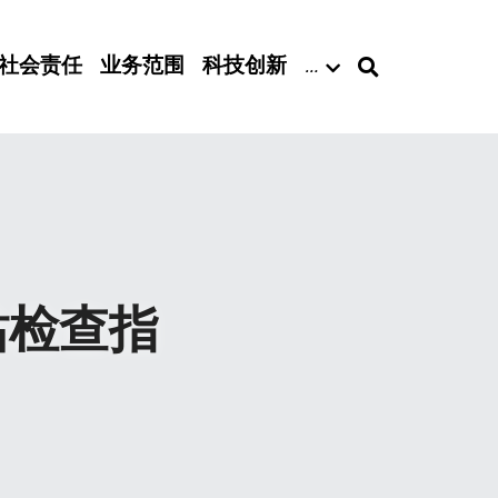
社会责任
业务范围
科技创新
…
站检查指