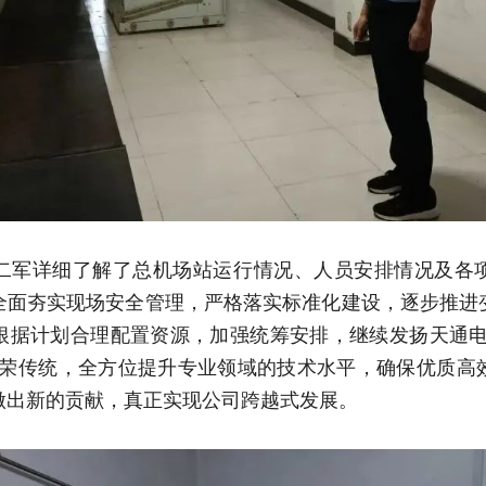
二军详细了解了总机场站运行情况、人员安排情况及各
全面夯实现场安全管理，严格落实标准化建设，逐步推进
根据计划合理配置资源，加强统筹安排，继续发扬天通电
光荣传统，全方位提升专业领域的技术水平，确保优质高
做出新的贡献，真正实现公司跨越式发展。