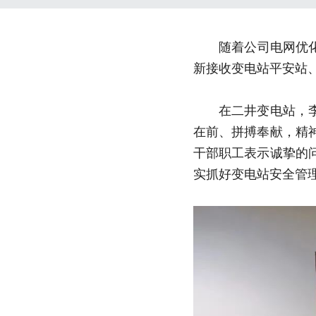
　　随着公司电网优
新接收变电站平安站
　　在二井变电站，
在前、拼搏奉献，精
干部职工表示诚挚的
实抓好变电站安全管