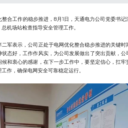
化整合工作的稳步推进，8月1日，天通电力公司党委书记
、总机场站检查指导安全管理工作。
李二军表示，公司正处于电网优化整合稳步推进的关键时
神状态好，工作作风实，为公司发展做出了突出贡献，公
问候和衷心的感谢，在下一步工作中，要坚定信心，扛牢
理工作，确保电网安全可靠稳定运行。