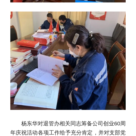
　　杨东华对退管办相关同志筹备公司创业60周
年庆祝活动各项工作给予充分肯定，并对支部党