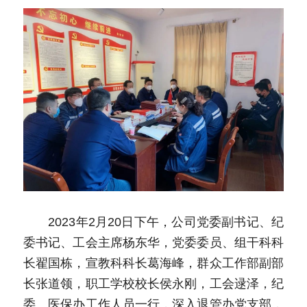
　　2023年2月20日下午，公司党委副书记、纪
委书记、工会主席杨东华，党委委员、组干科科
长翟国栋，宣教科科长葛海峰，群众工作部副部
长张道领，职工学校校长侯永刚，工会逯泽，纪
委、医保办工作人员一行，深入退管办党支部，