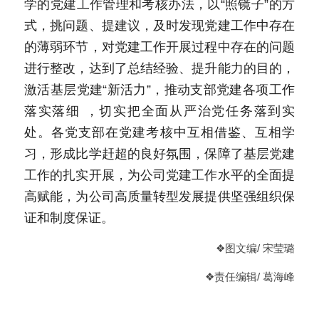
学的党建工作管理和考核办法，以“照镜子”的方
式，挑问题、提建议，及时发现党建工作中存在
的薄弱环节，对党建工作开展过程中存在的问题
进行整改，达到了总结经验、提升能力的目的，
激活基层党建“新活力”，推动支部党建各项工作
落实落细 ，切实把全面从严治党任务落到实
处。各党支部在党建考核中互相借鉴、互相学
习，形成比学赶超的良好氛围，保障了基层党建
工作的扎实开展，为公司党建工作水平的全面提
高赋能，为公司高质量转型发展提供坚强组织保
证和制度保证。
❖图文编/ 宋莹璐
❖
责任编辑
/ 葛海峰