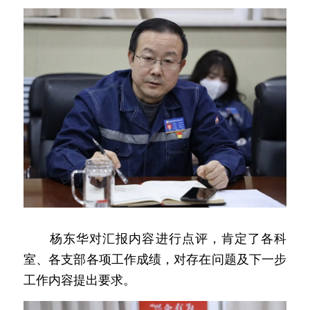
　　杨东华对汇报内容进行点评，肯定了各科
室、各支部各项工作成绩，对存在问题及下一步
工作内容提出要求。