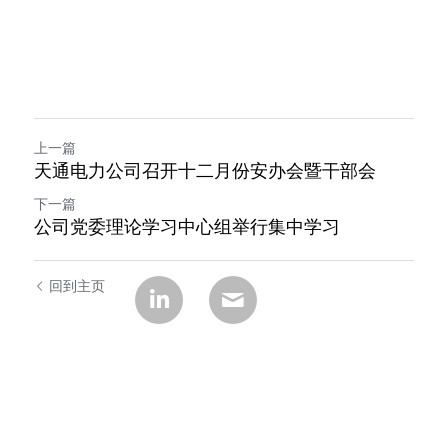
上一篇
天通电力公司召开十二月份安办会暨干部会
下一篇
公司党委理论学习中心组举行集中学习
回到主页