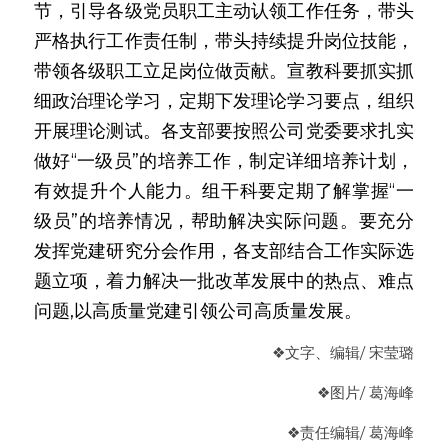
节，引导各级党员职工主动认领工作任务，带头
严格执行工作责任制，带头持续提升岗位技能，
带领各级职工立足岗位做贡献。
宣教科要抓实抓
细政治理论学习，定期下发理论学习要点，组织
开展理论测试。各支部要按照公司党委要求扎实
做好“一级员”的培养工作，制定详细培养计划，
有效提升个人能力。组干科要定期了解掌握“一
级员”的培养情况，帮助解决实际问题。要充分
发挥党建研究分会作用，各支部结合工作实际选
题立项，着力解决一批改革发展中的热点、难点
问题,以高质量党建引领公司高质量发展。
❖
文字、编辑
/ 宋莹璐
❖
图片/ 葛海峰
❖
责任编辑
/ 葛海峰