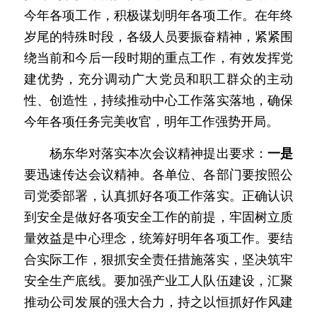
今年各项工作，积极谋划明年各项工作。在年终
岁尾的特殊时段，各级人员要振奋精神，紧紧围
绕当前和今后一段时期的重点工作，有效发挥党
建优势，充分调动广大党员和职工群众的主动
性、创造性，持续推动中心工作落实落地，确保
今年各项任务完美收官，明年工作强势开局。
　　杨东华对落实本次会议精神提出要求：
一是
要迅速传达会议精神。
各单位、各部门要按照公
司党委部署，认真抓好各项工作落实。正确认识
到安全是做好各项安全工作的前提，牢固树立质
量效益是中心理念，统筹好明年各项工作。要结
合实际工作，狠抓安全责任措施落实，坚决筑牢
安全生产底线。要加强产业工人队伍建设，汇聚
推动公司发展的强大合力，持之以恒抓好作风建