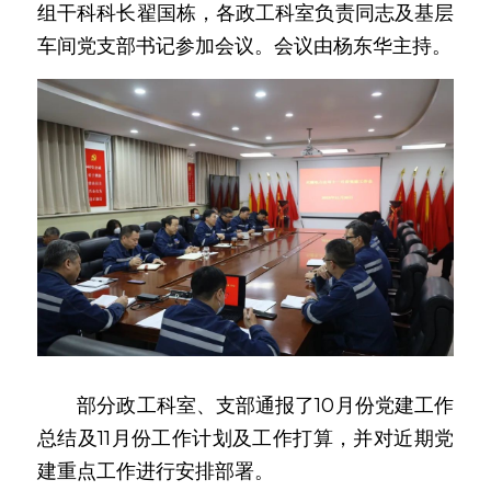
组干科科长翟国栋，各政工科室负责同志及基层
车间党支部书记参加会议。会议由杨东华主持。
　　部分政工科室、支部通报了10月份党建工作
总结及11月份工作计划及工作打算，并对近期党
建重点工作进行安排部署。