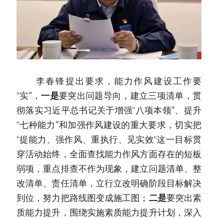
　　李春锋提出要求，能力作风建设工作要
“实”，
一是
要突出问题导向，建立三项清单，贯
彻落实习近平总书记关于增强“八项本领”、提升
“七种能力”和加强作风建设的重大要求，切实把
“提能力、强作风、重执行、见实效“这一目标贯
穿活动始终，全面查找能力作风方面存在的短板
弱项，重点排查不作为现象，建立问题清单、整
改清单、责任清单，立行立改明确阶段目标解决
到位，努力把路线图变成施工图；
二是
要突出素
质能力提升，围绕实施素质能力提升计划，深入