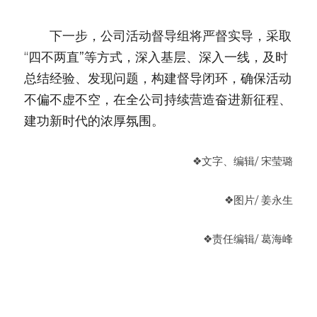
　　下一步，公司活动督导组将严督实导，采取
“四不两直”等方式，深入基层、深入一线，及时
总结经验、发现问题，构建督导闭环，确保活动
不偏不虚不空，在全公司持续营造奋进新征程、
建功新时代的浓厚氛围。
❖
文字、编辑/ 宋莹璐
❖
图片/ 姜永生
❖
责任编辑/ 葛海峰