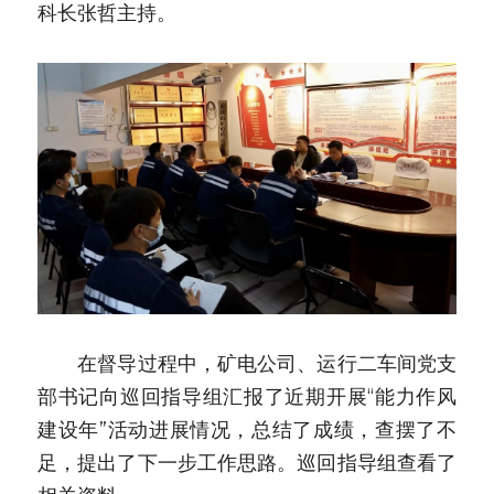
科长张哲主持。
　　在督导过程中，矿电公司、运行二车间党支
部书记向巡回指导组汇报了近期开展“能力作风
建设年”活动进展情况，总结了成绩，查摆了不
足，提出了下一步工作思路。巡回指导组查看了