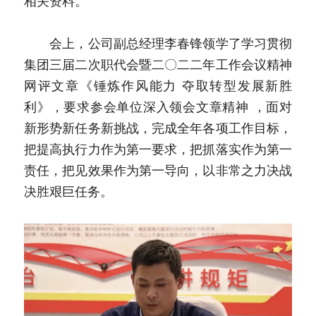
相关资料。
　　会上，公司副总经理李春锋领学了学习贯彻
集团三届二次职代会暨二〇二二年工作会议精神
网评文章《锤炼作风能力 夺取转型发展新胜
利》，要求参会单位深入领会文章精神 ，面对
新形势新任务新挑战，完成全年各项工作目标，
把提高执行力作为第一要求，把抓落实作为第一
责任，把见效果作为第一导向，以非常之力决战
决胜艰巨任务。