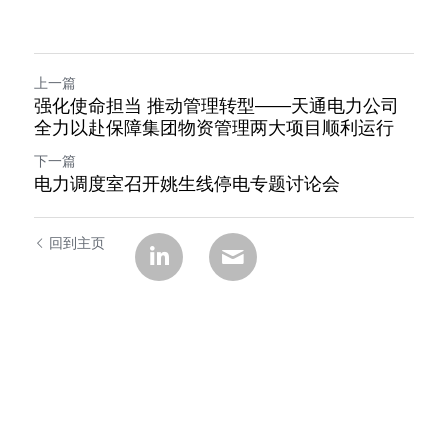
上一篇
强化使命担当 推动管理转型——天通电力公司
全力以赴保障集团物资管理两大项目顺利运行
下一篇
电力调度室召开姚生线停电专题讨论会
回到主页