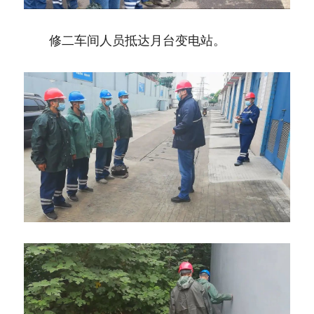
　　修二车间人员抵达月台变电站。