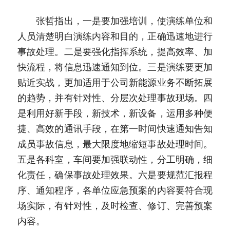
　　张哲指出，一是要加强培训，使演练单位和
人员清楚明白演练内容和目的，正确迅速地进行
事故处理。二是要强化指挥系统，提高效率、加
快流程，将信息迅速通知到位。三是演练要更加
贴近实战，更加适用于公司新能源业务不断拓展
的趋势，并有针对性、分层次处理事故现场。四
是利用好新手段，新技术，新设备，运用多种便
捷、高效的通讯手段，在第一时间快速通知告知
成员事故信息，最大限度地缩短事故处理时间。
五是各科室，车间要加强联动性，分工明确，细
化责任，确保事故处理效果。六是要规范汇报程
序、通知程序，各单位应急预案的内容要符合现
场实际，有针对性，及时检查、修订、完善预案
内容。