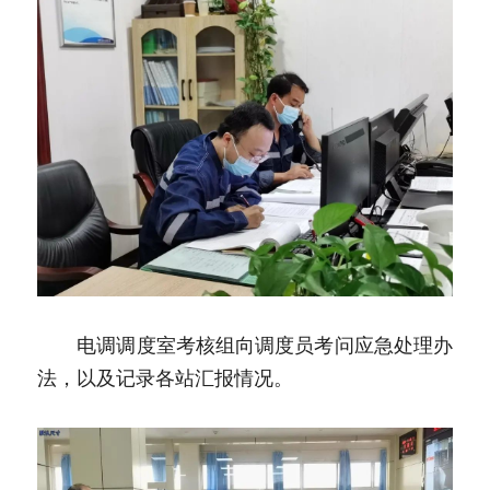
　　电调调度室考核组向调度员考问应急处理办
法，以及记录各站汇报情况。