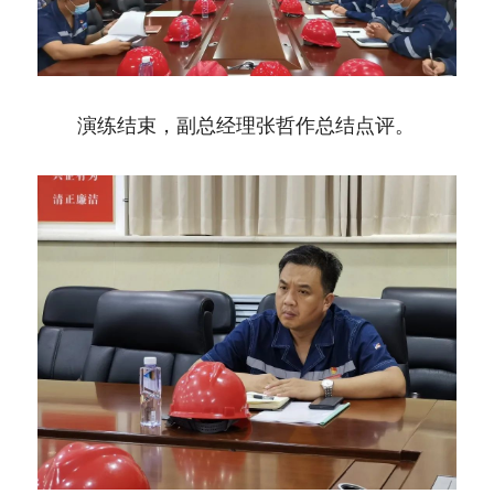
　　演练结束，副总经理张哲作总结点评。