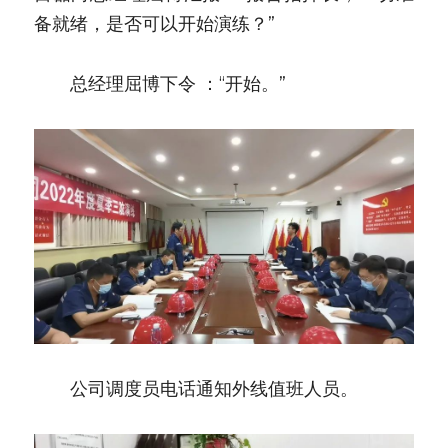
备就绪，是否可以开始演练？”
　　总经理屈博下令 ：“开始。”
　　公司调度员电话通知外线值班人员。