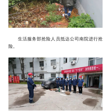
　　生活服务部抢险人员抵达公司南院进行抢
险。