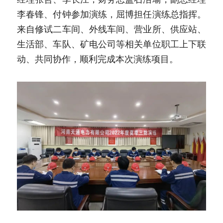
李春锋、付钟参加演练，屈博担任演练总指挥。
来自修试二车间、外线车间、营业所、供应站、
生活部、车队、矿电公司等相关单位职工上下联
动、共同协作，顺利完成本次演练项目。