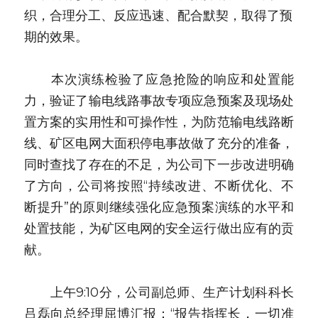
织，合理分工、反应迅速、配合默契，取得了预
期的效果。
　　本次演练检验了应急抢险的响应和处置能
力，验证了输电线路事故专项应急预案及现场处
置方案的实用性和可操作性，为防范输电线路断
线、矿区电网大面积停电事故做了充分的准备，
同时查找了存在的不足，为公司下一步改进明确
了方向，公司将按照“持续改进、不断优化、不
断提升”的原则继续强化应急预案演练的水平和
处置技能，为矿区电网的安全运行做出应有的贡
献。
　　上午9:10分，公司副总师、生产计划科科长
吕磊向总经理屈博汇报：“报告指挥长，一切准