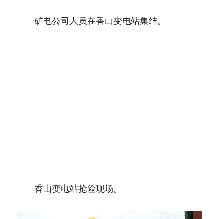
　　矿电公司人员在香山变电站集结。
　　香山变电站抢险现场。