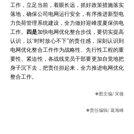
工作，立足当前，着眼长远，抓好政策措施落实
落地，确保公司电网运行安全，有序推进新型电
力负荷管理系统建设，全力做好迎峰度夏保供电
工作。
四是
加快电网优化整合步伐，要切实提高
认识，以“时时放心不下”的责任感，深刻认识到
电网优化整合工作作为战略性、先行性工程的重
要性、紧迫性，各战线党员干部要更加自觉地把
身子沉下去，把责任担起来，全力推进电网优化
整合工作。
❖图文编/ 宋薇
❖责任编辑/ 葛海峰