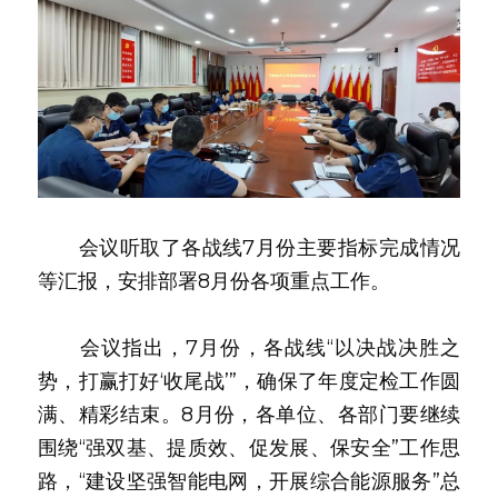
　　会议听取了各战线7月份主要指标完成情况
等汇报，安排部署8月份各项重点工作。
　　会议指出，7月份，各战线“以决战决胜之
势，打赢打好‘收尾战’”，确保了年度定检工作圆
满、精彩结束。8月份，各单位、各部门要继续
围绕“强双基、提质效、促发展、保安全”工作思
路，“建设坚强智能电网，开展综合能源服务”总