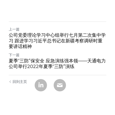
上一篇
公司党委理论学习中心组举行七月第二次集中学
习 跟进学习习近平总书记在新疆考察调研时重
要讲话精神
下一篇
夏季“三防”保安全 应急演练强本领——天通电力
公司举行2022年夏季“三防”演练
回到主页