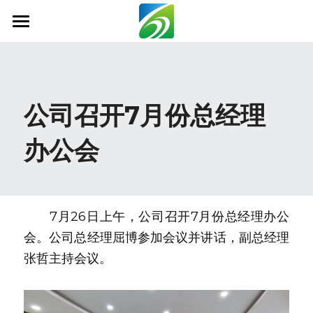
首页
关于我们
公司召开7月份总经理
新闻资讯
办公会
信息公开
社会责任
业务范围
　　7月26日上午，公司召开7月份总经理办公
会。公司总经理屈博参加会议并讲话，副总经理
科技创新
张哲主持会议。
联系我们
搜索