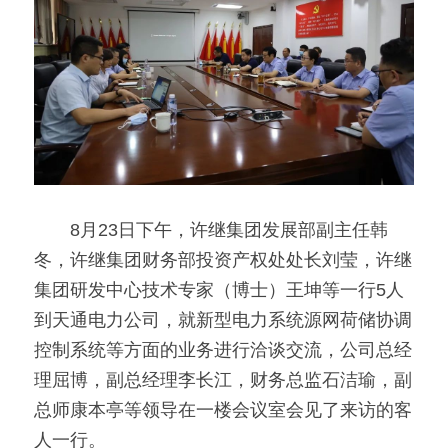
　　8月23日下午，许继集团发展部副主任韩
冬，许继集团财务部投资产权处处长刘莹，许继
集团研发中心技术专家（博士）王坤等一行5人
到天通电力公司，就新型电力系统源网荷储协调
控制系统等方面的业务进行洽谈交流，公司总经
理屈博，副总经理李长江，财务总监石洁瑜，副
总师康本亭等领导在一楼会议室会见了来访的客
人一行。