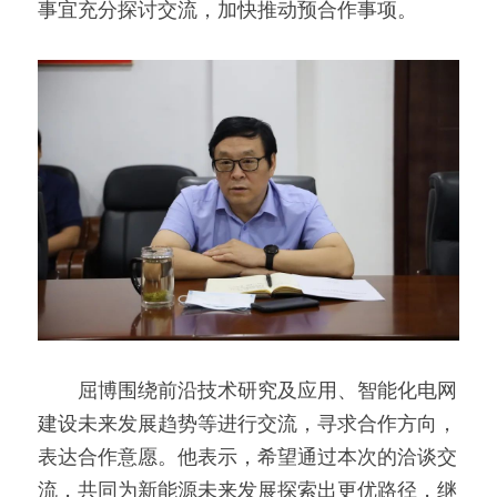
事宜充分探讨交流，加快推动预合作事项。
　　屈博围绕前沿技术研究及应用、智能化电网
建设未来发展趋势等进行交流，寻求合作方向，
表达合作意愿。他表示，希望通过本次的洽谈交
流，共同为新能源未来发展探索出更优路径，继