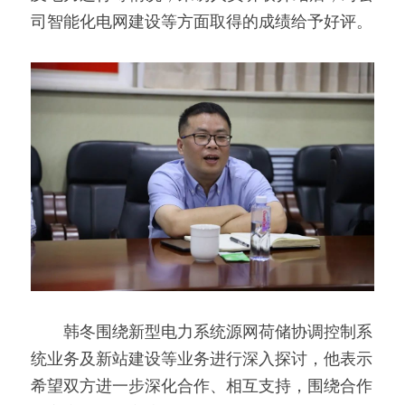
司智能化电网建设等方面取得的成绩给予好评。
　　韩冬围绕新型电力系统源网荷储协调控制系
统业务及新站建设等业务进行深入探讨，他表示
希望双方进一步深化合作、相互支持，围绕合作