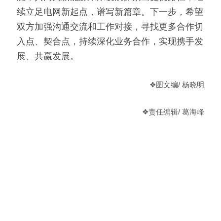
续立足电网新起点，谱写新篇章。下一步，希望
双方加强沟通交流和工作对接，寻找更多合作切
入点、契合点，持续深化业务合作，实现携手发
展、共赢发展。
❖图文编/ 杨晓明
❖责任编辑/ 葛海峰