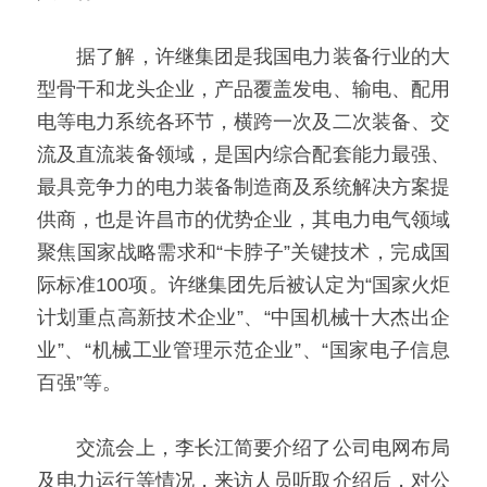
　　据了解，许继集团是我国电力装备行业的大
型骨干和龙头企业，产品覆盖发电、输电、配用
电等电力系统各环节，横跨一次及二次装备、交
流及直流装备领域，是国内综合配套能力最强、
最具竞争力的电力装备制造商及系统解决方案提
供商，也是许昌市的优势企业，其电力电气领域
聚焦国家战略需求和“卡脖子”关键技术，完成国
际标准100项。许继集团先后被认定为“国家火炬
计划重点高新技术企业”、“中国机械十大杰出企
业”、“机械工业管理示范企业”、“国家电子信息
百强”等。
　　交流会上，李长江简要介绍了公司电网布局
及电力运行等情况，来访人员听取介绍后，对公