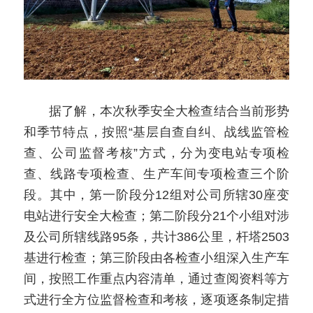
　　据了解，本次秋季安全大检查结合当前形势
和季节特点，按照“基层自查自纠、战线监管检
查、公司监督考核”方式，分为变电站专项检
查、线路专项检查、生产车间专项检查三个阶
段。其中，第一阶段分12组对公司所辖30座变
电站进行安全大检查；第二阶段分21个小组对涉
及公司所辖线路95条，共计386公里，杆塔2503
基进行检查；第三阶段由各检查小组深入生产车
间，按照工作重点内容清单，通过查阅资料等方
式进行全方位监督检查和考核，逐项逐条制定措