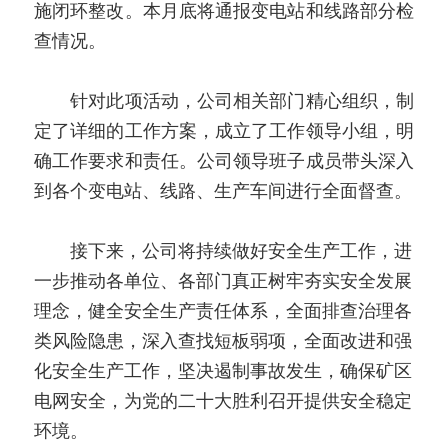
施闭环整改。本月底将通报变电站和线路部分检
查情况。
　　针对此项活动，公司相关部门精心组织，制
定了详细的工作方案，成立了工作领导小组，明
确工作要求和责任。公司领导班子成员带头深入
到各个变电站、线路、生产车间进行全面督查。
　　接下来，公司将持续做好安全生产工作，进
一步推动各单位、各部门真正树牢夯实安全发展
理念，健全安全生产责任体系，全面排查治理各
类风险隐患，深入查找短板弱项，全面改进和强
化安全生产工作，坚决遏制事故发生，确保矿区
电网安全，为党的二十大胜利召开提供安全稳定
环境。