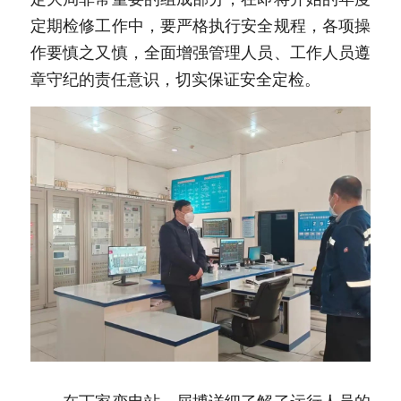
定期检修工作中，要严格执行安全规程，各项操
作要慎之又慎，全面增强管理人员、工作人员遵
章守纪的责任意识，切实保证安全定检。