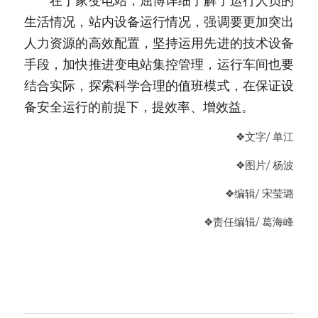
　　在丁家变电站，屈博详细了解了运行人员的
生活情况，站内设备运行情况，强调要更加突出
人力资源的高效配置，坚持运用先进的技术设备
手段，加快推进变电站集控管理，运行车间也要
结合实际，探索科学合理的值班模式，在保证设
备安全运行的前提下，提效率、增效益。
❖文字/ 单江
❖图片/ 杨波
❖编辑/ 宋莹璐
❖
责任编辑
/ 葛海峰