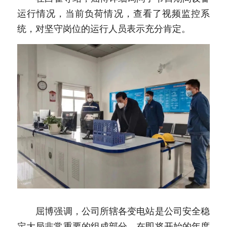
运行情况，当前负荷情况，查看了视频监控系
统，对坚守岗位的运行人员表示充分肯定。
　　屈博强调，公司所辖各变电站是公司安全稳
定大局非常重要的组成部分，在即将开始的年度