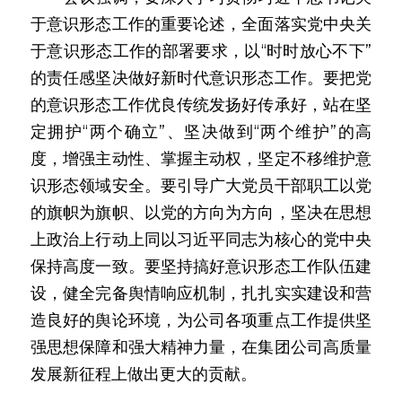
于意识形态工作的重要论述，全面落实党中央关
于意识形态工作的部署要求，以“时时放心不下”
的责任感坚决做好新时代意识形态工作。要把党
的意识形态工作优良传统发扬好传承好，站在坚
定拥护“两个确立”、坚决做到“两个维护”的高
度，增强主动性、掌握主动权，坚定不移维护意
识形态领域安全。要引导广大党员干部职工以党
的旗帜为旗帜、以党的方向为方向，坚决在思想
上政治上行动上同以习近平同志为核心的党中央
保持高度一致。要坚持搞好意识形态工作队伍建
设，健全完备舆情响应机制，扎扎实实建设和营
造良好的舆论环境，为公司各项重点工作提供坚
强思想保障和强大精神力量，在集团公司高质量
发展新征程上做出更大的贡献。