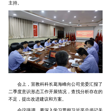
主持。
　　会上，宣教科科长葛海峰向公司党委汇报了
二季度意识形态工作开展情况，查找分析存在的
不足，提出改进建议和方案。 
　　会议强调，要深入学习贯彻习近平总书记关