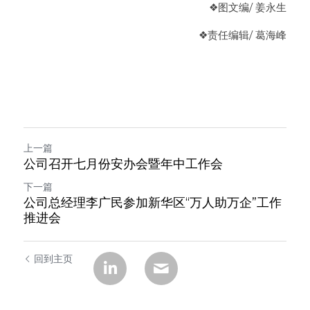
❖图文编/ 姜永生
❖责任编辑/ 葛海峰
上一篇
公司召开七月份安办会暨年中工作会
下一篇
公司总经理李广民参加新华区“万人助万企”工作
推进会
回到主页