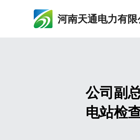
河南天通电力有限
公司副
电站检