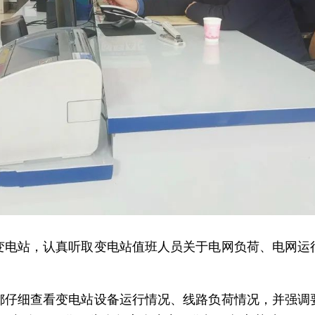
变电站，认真听取变电站值班人员关于电网负荷、电网运
都仔细查看变电站设备运行情况、线路负荷情况，并强调