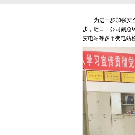
　　为进一步加强安
步，近日，公司副总
变电站等多个变电站