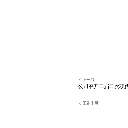
上一篇
公司召开二届二次职代
回到主页