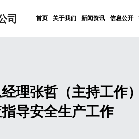
公司
首页
关于我们
新闻资讯
信息公开
总经理张哲（主持工作
查指导安全生产工作