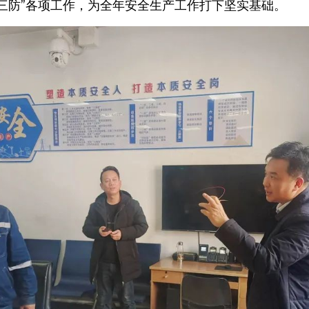
三防”各项工作，为全年安全生产工作打下坚实基础。