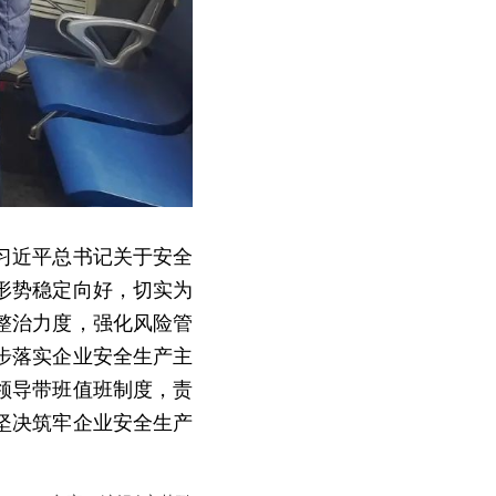
习近平总书记关于安全
形势稳定向好，切实为
整治力度，强化风险管
步落实企业安全生产主
领导带班值班制度，责
坚决筑牢企业安全生产