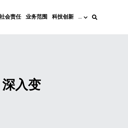
社会责任
业务范围
科技创新
…
）深入变