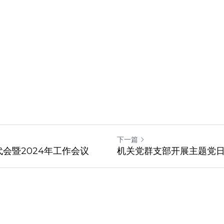
下一篇
会暨2024年工作会议
机关党群支部开展主题党