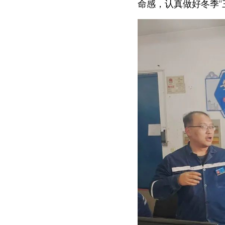
命感，认真做好冬季“