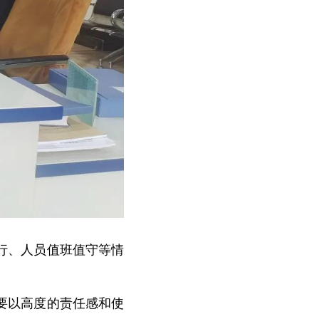
行、人员值班值守等情
要以高度的责任感和使