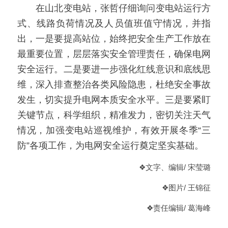
　　在山北变电站，张哲仔细询问变电站运行方
式、线路负荷情况及人员值班值守情况，并指
出，一是要提高站位，始终把安全生产工作放在
最重要位置，层层落实安全管理责任，确保电网
安全运行。二是要进一步强化红线意识和底线思
维，深入排查整治各类风险隐患，杜绝安全事故
发生，切实提升电网本质安全水平。三是要紧盯
关键节点，科学组织，精准发力，密切关注天气
情况，加强变电站巡视维护，有效开展冬季“三
防”各项工作，为电网安全运行奠定坚实基础。
❖
文字、编辑/ 宋莹璐
❖
图片/ 王锦征
❖
责任编辑
/ 葛海峰