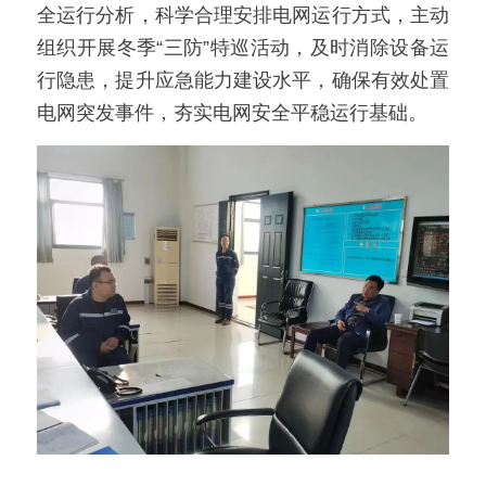
全运行分析，科学合理安排电网运行方式，主动
组织开展冬季“三防”特巡活动，及时消除设备运
行隐患，提升应急能力建设水平，确保有效处置
电网突发事件，夯实电网安全平稳运行基础。