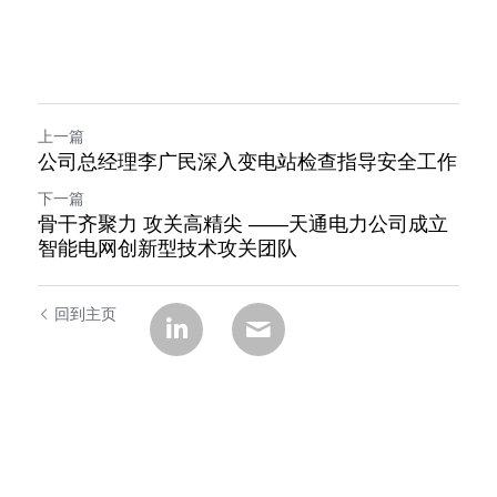
上一篇
公司总经理李广民深入变电站检查指导安全工作
下一篇
骨干齐聚力 攻关高精尖 ——天通电力公司成立
智能电网创新型技术攻关团队
回到主页