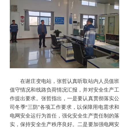
　　在谢庄变电站，张哲认真听取站内人员值班
值守情况和线路负荷情况汇报，并对安全生产工
作提出要求。张哲指出，一是要认真贯彻落实公
司冬季“三防”各项工作要求，以保障用电需求和
电网安全运行为首任，强化安全生产责任制的落
实，保持安全生产秩序良好。二是要加强电网安