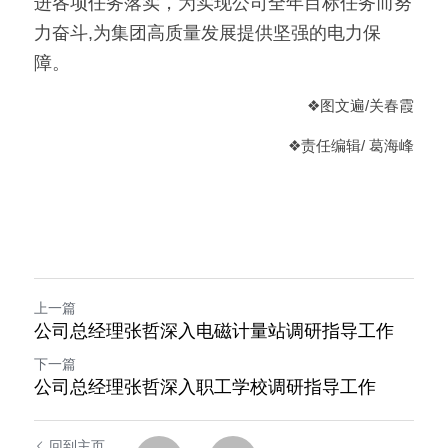
进各项任务落实，为实现公司全年目标任务而努
力奋斗,为集团高质量发展提供坚强的电力保
障。
❖
图文遍/关春霞
❖
责任编辑/ 葛海峰
上一篇
公司总经理张哲深入电磁计量站调研指导工作
下一篇
公司总经理张哲深入职工学校调研指导工作
回到主页