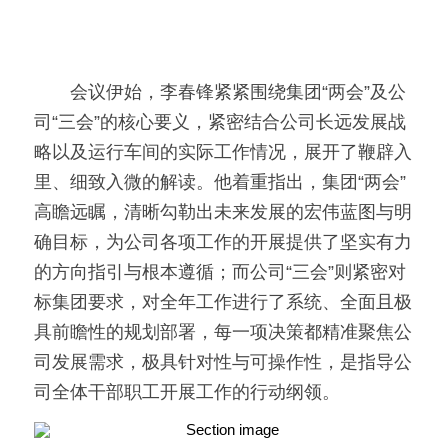
　　会议伊始，李春锋紧紧围绕集团“两会”及公
司“三会”的核心要义，紧密结合公司长远发展战
略以及运行车间的实际工作情况，展开了鞭辟入
里、细致入微的解读。他着重指出，集团“两会”
高瞻远瞩，清晰勾勒出未来发展的宏伟蓝图与明
确目标，为公司各项工作的开展提供了坚实有力
的方向指引与根本遵循；而公司“三会”则紧密对
标集团要求，对全年工作进行了系统、全面且极
具前瞻性的规划部署，每一项决策都精准聚焦公
司发展需求，极具针对性与可操作性，是指导公
司全体干部职工开展工作的行动纲领。