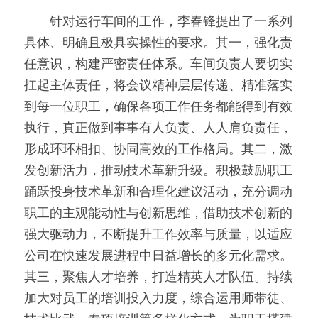
　　针对运行车间的工作，李春锋提出了一系列
具体、明确且极具实操性的要求。其一，强化责
任意识，构建严密责任体系。车间负责人要切实
扛起主体责任，将会议精神层层传递、精准落实
到每一位职工，确保各项工作任务都能得到有效
执行，真正做到事事有人负责、人人肩负责任，
形成环环相扣、协同高效的工作格局。其二，激
发创新活力，推动技术革新升级。积极鼓励职工
踊跃投身技术革新和合理化建议活动，充分调动
职工的主观能动性与创新思维，借助技术创新的
强大驱动力，不断提升工作效率与质量，以适应
公司在快速发展进程中日益增长的多元化需求。
其三，聚焦人才培养，打造精英人才队伍。持续
加大对员工的培训投入力度，综合运用师带徒、