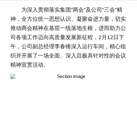
　　为深入贯彻落实集团“两会”及公司“三会”精
神，全方位统一思想认识、凝聚奋进力量，切实
推动两会精神在基层一线落地生根，进而助力公
司各项工作迈向高质量发展新征程，2月12日下
午，公司副总经理李春锋深入运行车间，精心组
织并开展了一场全面、深入且极具针对性的会议
精神宣贯活动
。