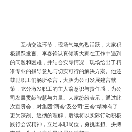
　　互动交流环节，现场气氛热烈活跃，大家积
极踊跃发言。李春锋认真倾听大家在工作中遇到
的问题和困难，并结合实际情况，现场给出了精
准专业的指导意见与切实可行的解决方案。他还
鼓励职工们畅所欲言，大胆为公司发展建言献
策，充分激发职工的主人翁意识与责任感，为公
司发展贡献智慧与力量。大家纷纷表示，通过此
次宣贯会，对集团“两会”及公司“三会”精神有了
更为深刻、透彻的理解，后续将以实际行动积极
践行会议精神，立足本职岗位，勇挑重担、拼搏