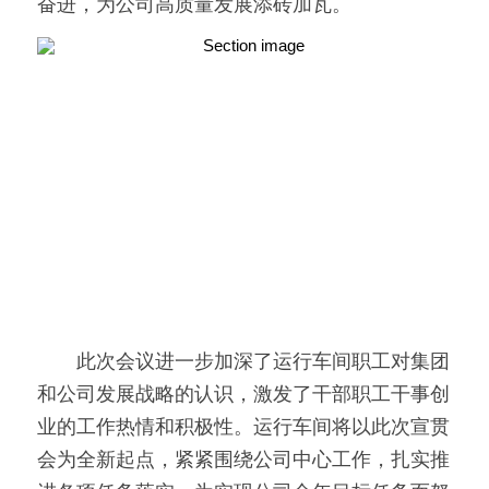
奋进，为公司高质量发展添砖加瓦。
　　此次会议进一步加深了运行车间职工对集团
和公司发展战略的认识，激发了干部职工干事创
业的工作热情和积极性。运行车间将以此次宣贯
会为全新起点，紧紧围绕公司中心工作，扎实推