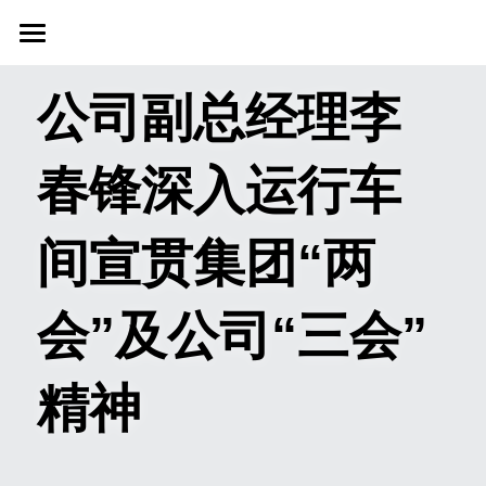
首页
公司副总经理李
关于我们
春锋深入运行车
新闻资讯
信息公开
间宣贯集团“两
社会责任
会”及公司“三会”
业务范围
科技创新
精神
联系我们
搜索