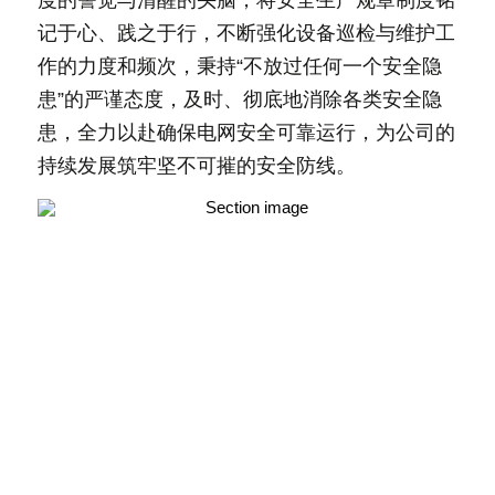
记于心、践之于行，不断强化设备巡检与维护工
作的力度和频次，秉持“不放过任何一个安全隐
患”的严谨态度，及时、彻底地消除各类安全隐
患，全力以赴确保电网安全可靠运行，为公司的
持续发展筑牢坚不可摧的安全防线。