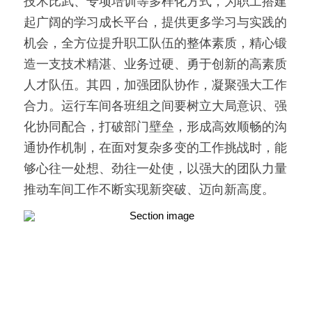
技术比武、专项培训等多样化方式，为职工搭建
起广阔的学习成长平台，提供更多学习与实践的
机会，全方位提升职工队伍的整体素质，精心锻
造一支技术精湛、业务过硬、勇于创新的高素质
人才队伍。其四，加强团队协作，凝聚强大工作
合力。运行车间各班组之间要树立大局意识、强
化协同配合，打破部门壁垒，形成高效顺畅的沟
通协作机制，在面对复杂多变的工作挑战时，能
够心往一处想、劲往一处使，以强大的团队力量
推动车间工作不断实现新突破、迈向新高度。