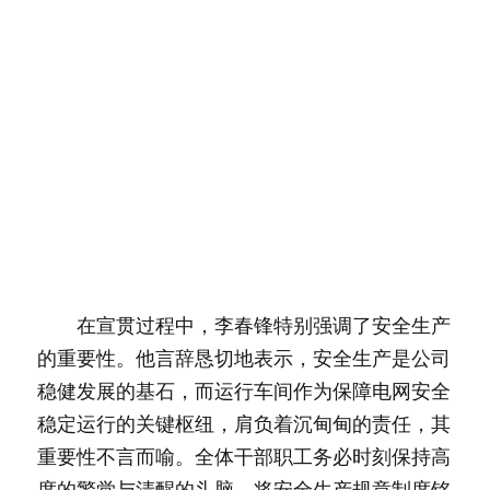
　　在宣贯过程中，李春锋特别强调了安全生产
的重要性。他言辞恳切地表示，安全生产是公司
稳健发展的基石，而运行车间作为保障电网安全
稳定运行的关键枢纽，肩负着沉甸甸的责任，其
重要性不言而喻。全体干部职工务必时刻保持高
度的警觉与清醒的头脑，将安全生产规章制度铭