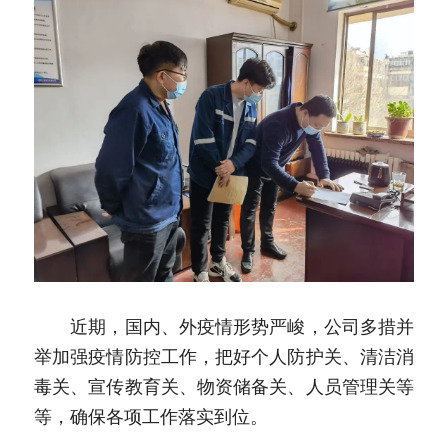
　　近期，国内、外疫情形势严峻，公司多措并
举加强疫情防控工作，把好个人防护关、清洁消
毒关、宣传教育关、物资储备关、人员管理关等
等，确保各项工作落实到位。