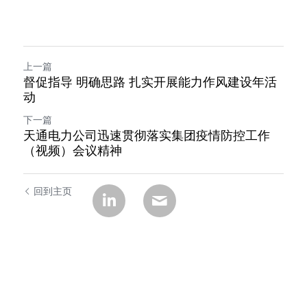
上一篇
督促指导 明确思路 扎实开展能力作风建设年活
动
下一篇
天通电力公司迅速贯彻落实集团疫情防控工作
（视频）会议精神
回到主页