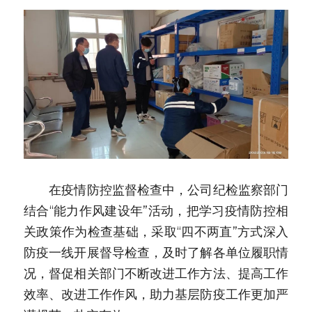
　　在疫情防控监督检查中，公司纪检监察部门
结合“能力作风建设年”活动，把学习疫情防控相
关政策作为检查基础，采取“四不两直”方式深入
防疫一线开展督导检查，及时了解各单位履职情
况，督促相关部门不断改进工作方法、提高工作
效率、改进工作作风，助力基层防疫工作更加严