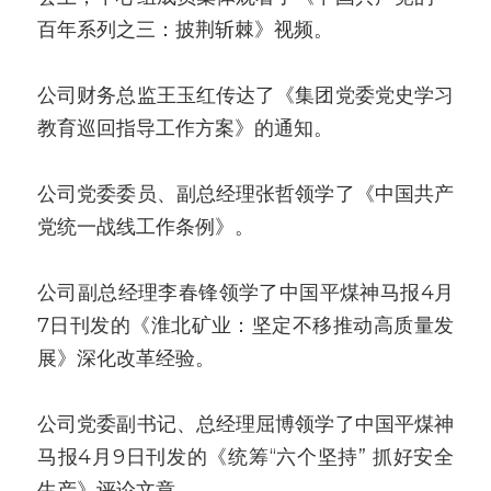
百年系列之三：披荆斩棘》视频。
公司财务总监王玉红传达了《集团党委党史学习
教育巡回指导工作方案》的通知。
公司党委委员、副总经理张哲领学了《中国共产
党统一战线工作条例》。
公司副总经理李春锋领学了中国平煤神马报4月
7日刊发的《淮北矿业：坚定不移推动高质量发
展》深化改革经验。
公司党委副书记、总经理屈博领学了中国平煤神
马报4月9日刊发的《统筹“六个坚持” 抓好安全
生产》评论文章。