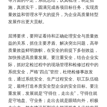
等方面的不足，系统总结，认真梳理，制定措
施，真抓实干，圆满完成各项目标任务，实现质
量效益和管理水平大的提升，为企业高质量转型
发展作出更大贡献。
屈博要求，要辩证看待和正确处理安全与质量效
益的关系，抓住主要矛盾、解决突出问题，高举
质量效益鲜明旗帜，在安全的前提下多创效益，
加快推进高质量发展。要注重安全，结合企业实
际，抓好定检过程中的现场管理和检修过程中的
系统安全，严格“四点”管控，杜绝检修事故发
生，通过系统安全、生产过程安全、职工队伍稳
定，最终打造本质安全型企业的安全目标。要注
重发展，发展就是“守得住，走出去”，守得住就
是守地盘、守业务；走出去就是眼睛向外，积极