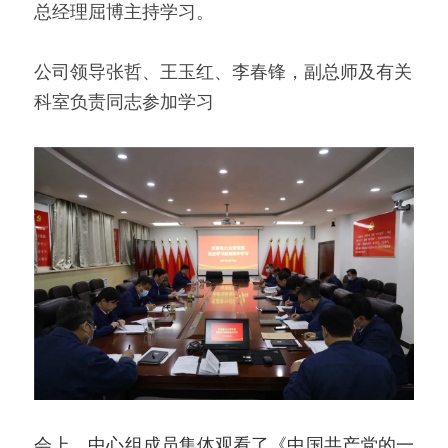
总经理屈博主持学习。
公司领导张哲、王玉红、李春锋，副总师及有关
科室负责同志参加学习
会上，中心组成员集体观看了《中国共产党的一