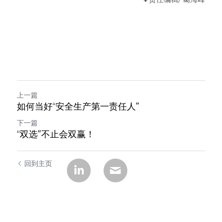
上一篇
如何当好“安全生产第一责任人”
下一篇
“双选”不止会双赢！
回到主页