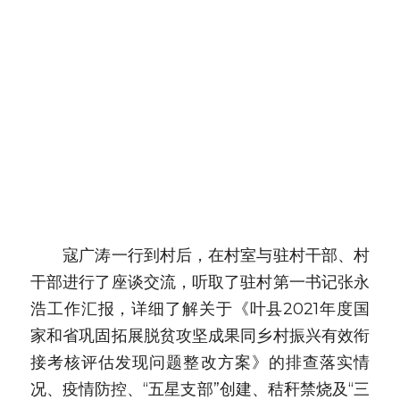
　　寇广涛一行到村后，在村室与驻村干部、村
干部进行了座谈交流，听取了驻村第一书记张永
浩工作汇报，详细了解关于《叶县2021年度国
家和省巩固拓展脱贫攻坚成果同乡村振兴有效衔
接考核评估发现问题整改方案》的排查落实情
况、疫情防控、“五星支部”创建、秸秆禁烧及“三