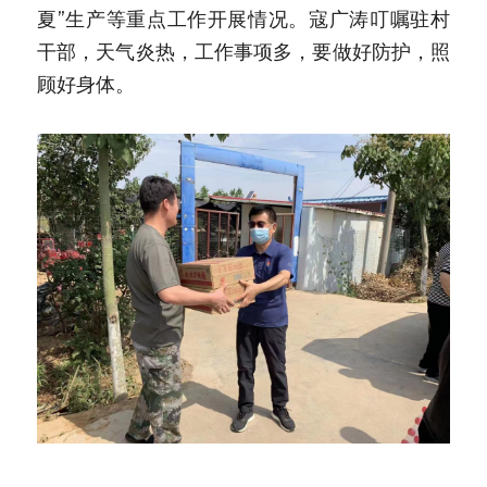
夏”生产等重点工作开展情况。寇广涛叮嘱驻村
干部，天气炎热，工作事项多，要做好防护，照
顾好身体。