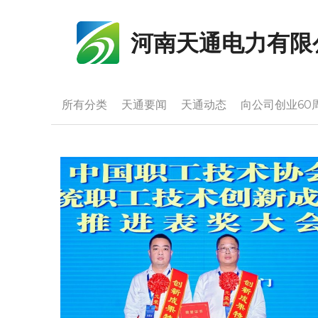
河南天通电力有限
所有分类
天通要闻
天通动态
向公司创业60