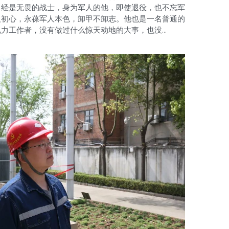
曾经是无畏的战士，身为军人的他，即使退役，也不忘军
人初心，永葆军人本色，卸甲不卸志。他也是一名普通的
电力工作者，没有做过什么惊天动地的大事，也没...