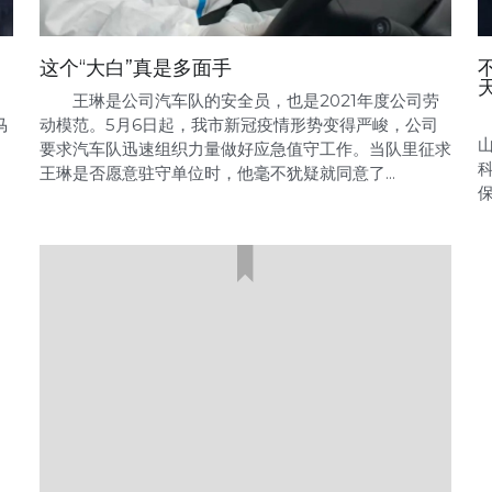
这个“大白”真是多面手
王琳是公司汽车队的安全员，也是2021年度公司劳
马
动模范。5月6日起，我市新冠疫情形势变得严峻，公司
的
要求汽车队迅速组织力量做好应急值守工作。当队里征求
王琳是否愿意驻守单位时，他毫不犹疑就同意了...
保