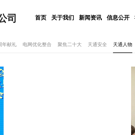
公司
首页
关于我们
新闻资讯
信息公开
周年献礼
电网优化整合
聚焦二十大
天通安全
天通人物