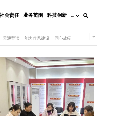
社会责任
业务范围
科技创新
…
天通荐读
能力作风建设
同心战疫