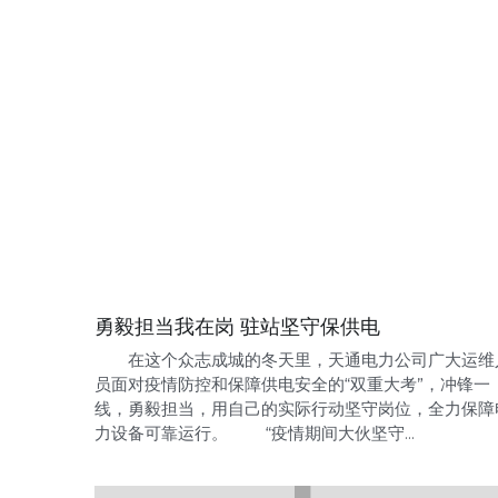
勇毅担当我在岗 驻站坚守保供电
在这个众志成城的冬天里，天通电力公司广大运维
员面对疫情防控和保障供电安全的“双重大考”，冲锋一
线，勇毅担当，用自己的实际行动坚守岗位，全力保障
力设备可靠运行。 “疫情期间大伙坚守...